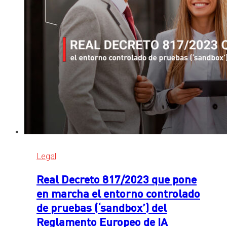
Legal
Real Decreto 817/2023 que pone
en marcha el entorno controlado
de pruebas (‘sandbox’) del
Reglamento Europeo de IA