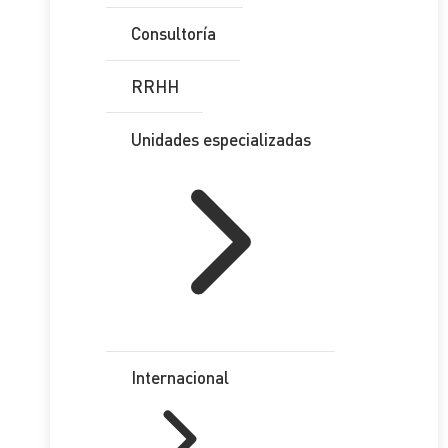
Consultoría
RRHH
Unidades especializadas
Internacional