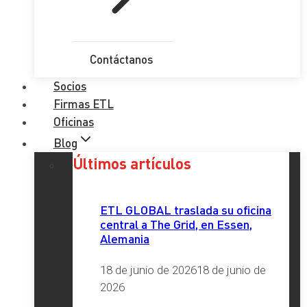
Contáctanos
Socios
Firmas ETL
Oficinas
Blog
Últimos artículos
ETL GLOBAL traslada su oficina
central a The Grid, en Essen,
Alemania
18 de junio de 2026
18 de junio de
2026