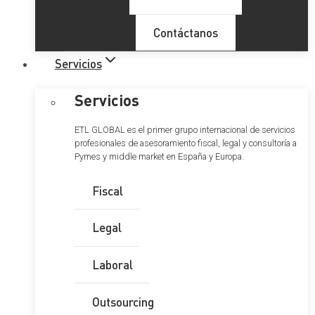
Contáctanos
Servicios
Servicios
ETL GLOBAL es el primer grupo internacional de servicios
profesionales de asesoramiento fiscal, legal y consultoría a
Pymes y middle market en España y Europa.
Fiscal
Legal
Laboral
Outsourcing