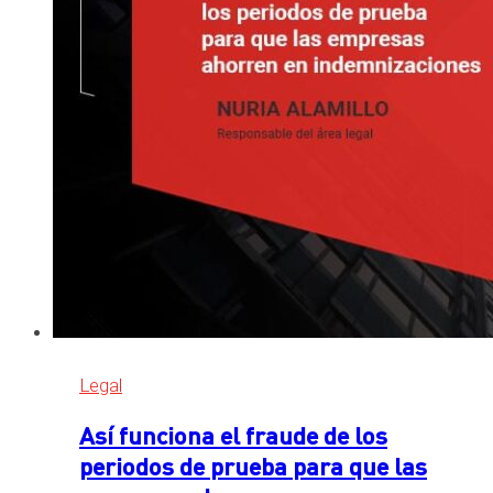
Legal
Así funciona el fraude de los
periodos de prueba para que las