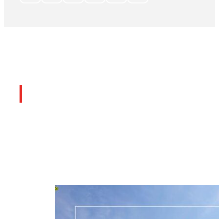
Últimos artículos