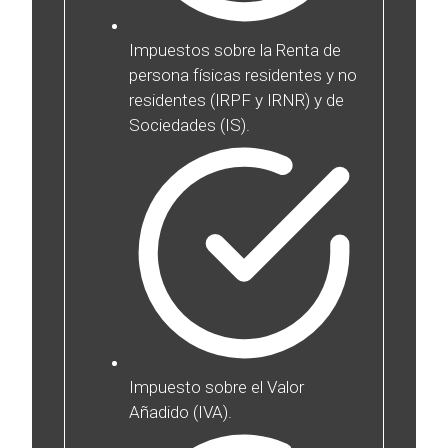
Impuestos sobre la Renta de
persona físicas residentes y no
residentes (IRPF y IRNR) y de
Sociedades (IS).
Impuesto sobre el Valor
Añadido (IVA).