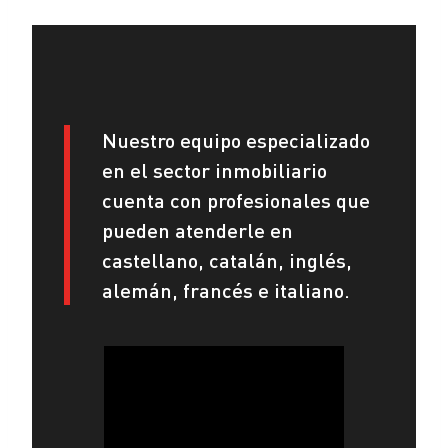
Nuestro equipo especializado
en el sector inmobiliario
cuenta con profesionales que
pueden atenderle en
castellano, catalán, inglés,
alemán, francés e italiano.