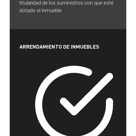
titularidad de los suministros con que esté
dotado el inmueble.
ARRENDAMIENTO DE INMUEBLES