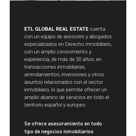
ETL GLOBAL REAL ESTATE
cuenta
con un equipo de asesores y abogados
especializados en Derecho Inmobiliario,
con un amplio conocimiento y
experiencia, de más de 30 años, en
transacciones inmobiliarias,
arrendamientos, inversiones y otros
asuntos relacionados con el sector
inmobiliario, lo que permite ofrecer un
amplio abanico de servicios en todo el
territorio español y europeo.
Se ofrece asesoramiento en todo
tipo de negocios inmobiliarios