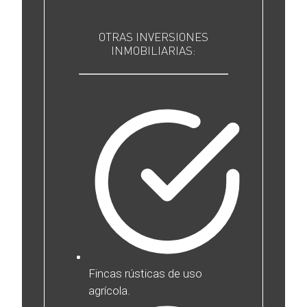
OTRAS INVERSIONES
INMOBILIARIAS:
Fincas rústicas de uso
agrícola.