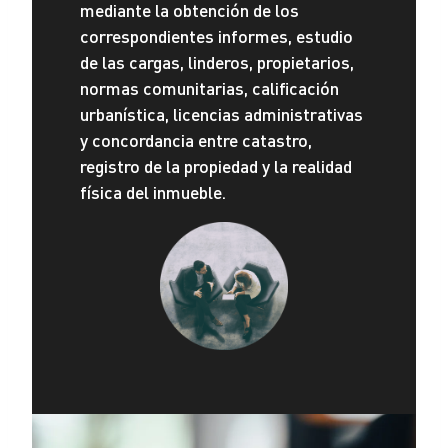
mediante la obtención de los
correspondientes informes, estudio
de las cargas, linderos, propietarios,
normas comunitarias, calificación
urbanística, licencias administrativas
y concordancia entre catastro,
registro de la propiedad y la realidad
física del inmueble.