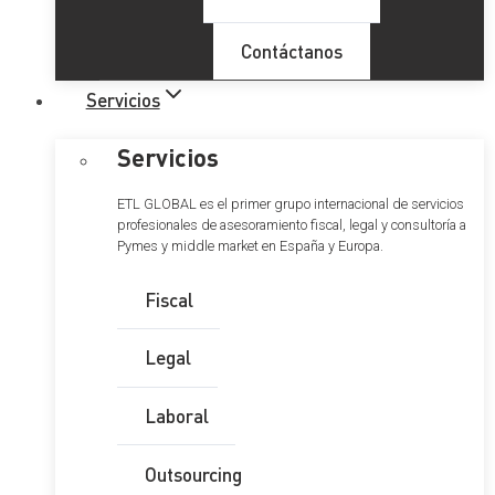
Contáctanos
Servicios
Servicios
ETL GLOBAL es el primer grupo internacional de servicios
profesionales de asesoramiento fiscal, legal y consultoría a
Pymes y middle market en España y Europa.
Fiscal
Legal
Laboral
Outsourcing