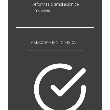
Reformas o ampliación de
inmuebles.
ASESORAMIENTO FISCAL: