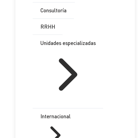
Consultoría
RRHH
Unidades especializadas
Internacional