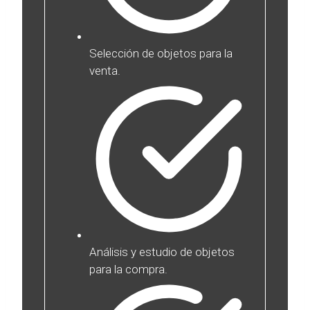
Selección de objetos para la
venta.
Análisis y estudio de objetos
para la compra.