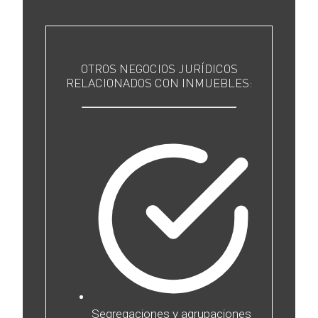
OTROS NEGOCIOS JURÍDICOS
RELACIONADOS CON INMUEBLES:
Segregaciones y agrupaciones