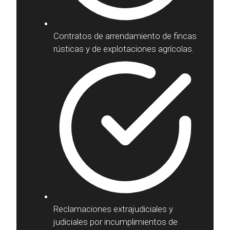
Contratos de arrendamiento de fincas
rústicas y de explotaciones agrícolas.
Reclamaciones extrajudiciales y
judiciales por incumplimientos de