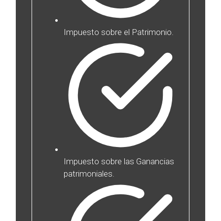
Impuesto sobre el Patrimonio.
Impuesto sobre las Ganancias
patrimoniales.