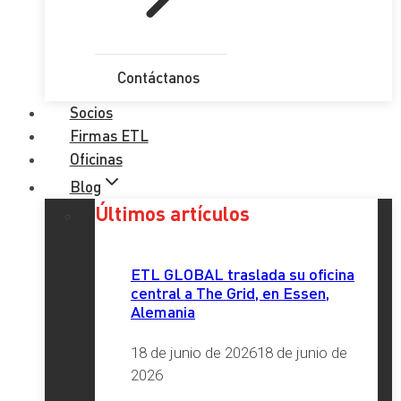
Contáctanos
Socios
Firmas ETL
Oficinas
Blog
Últimos artículos
ETL GLOBAL traslada su oficina
central a The Grid, en Essen,
Alemania
18 de junio de 2026
18 de junio de
2026