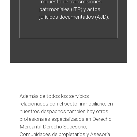
Impuesto de transmisiones
patrimoniales (ITP) y actos
jurídicos documentados (AJD).
Además de todos los servicios
relacionados con el sector inmobiliario, en
nuestros despachos también hay otros
profesionales especializados en Derecho
Mercantil, Derecho Sucesorio,
Comunidades de propietarios y Asesoría