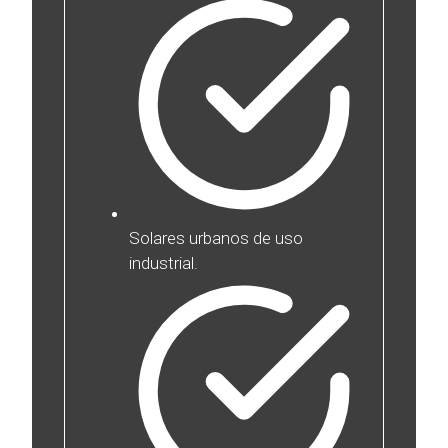
Solares urbanos de uso
industrial.