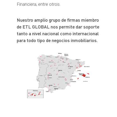
Financiera, entre otros.
Nuestro amplio grupo de firmas miembro
de ETL GLOBAL nos permite dar soporte
tanto a nivel nacional como internacional
para todo tipo de negocios inmobiliarios.