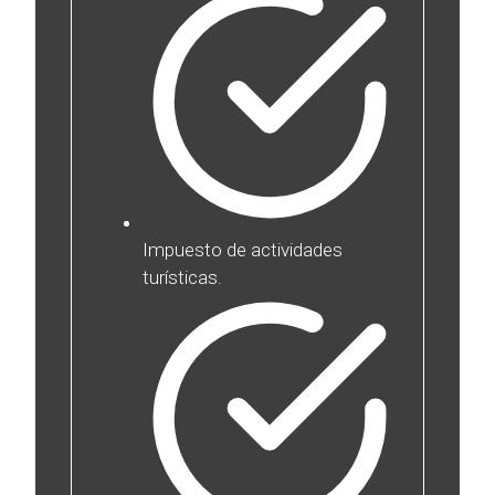
Impuesto de actividades
turísticas.