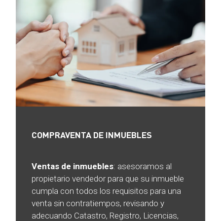
COMPRAVENTA DE INMUEBLES
Ventas de inmuebles
: asesoramos al
propietario vendedor para que su inmueble
cumpla con todos los requisitos para una
venta sin contratiempos, revisando y
adecuando Catastro, Registro, Licencias,