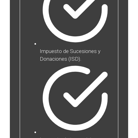
Impuesto de Sucesiones y
Donaciones (ISD).