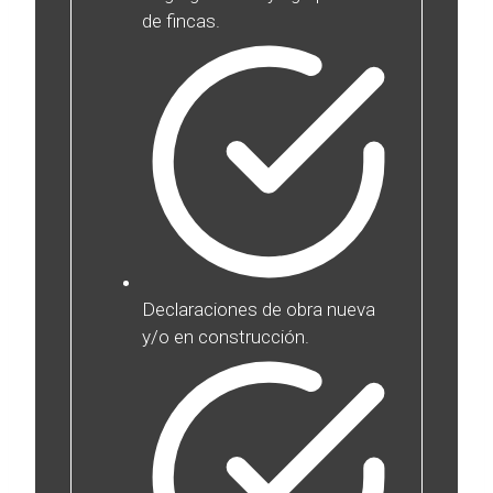
de fincas.
Declaraciones de obra nueva
y/o en construcción.