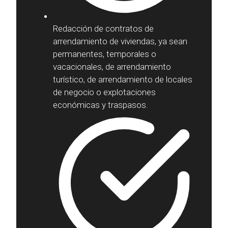
Redacción de contratos de
arrendamiento de viviendas, ya sean
permanentes, temporales o
vacacionales, de arrendamiento
turístico, de arrendamiento de locales
de negocio o explotaciones
económicas y traspasos.