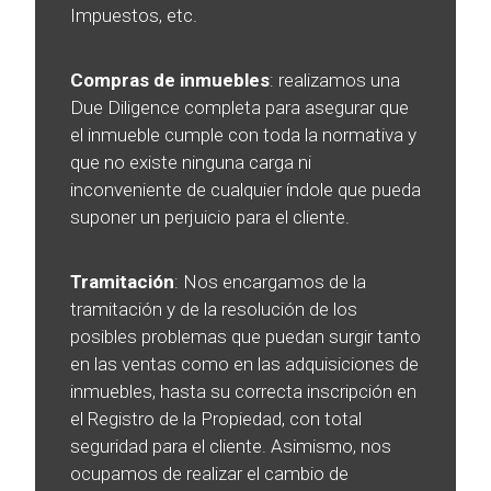
Impuestos, etc.
Compras de inmuebles
: realizamos una
Due Diligence completa para asegurar que
el inmueble cumple con toda la normativa y
que no existe ninguna carga ni
inconveniente de cualquier índole que pueda
suponer un perjuicio para el cliente.
Tramitación
: Nos encargamos de la
tramitación y de la resolución de los
posibles problemas que puedan surgir tanto
en las ventas como en las adquisiciones de
inmuebles, hasta su correcta inscripción en
el Registro de la Propiedad, con total
seguridad para el cliente. Asimismo, nos
ocupamos de realizar el cambio de