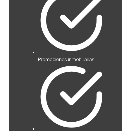
Promociones inmobiliarias.