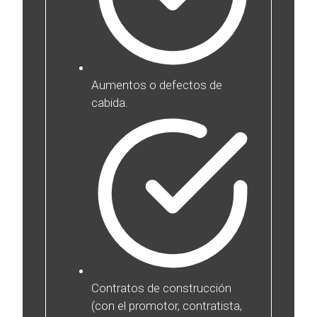
Aumentos o defectos de
cabida.
Contratos de construcción
(con el promotor, contratista,