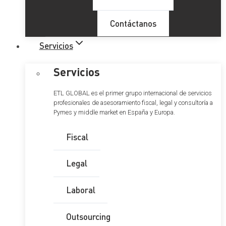
Contáctanos
Servicios
Servicios
ETL GLOBAL es el primer grupo internacional de servicios
profesionales de asesoramiento fiscal, legal y consultoría a
Pymes y middle market en España y Europa.
Fiscal
Legal
Laboral
Outsourcing