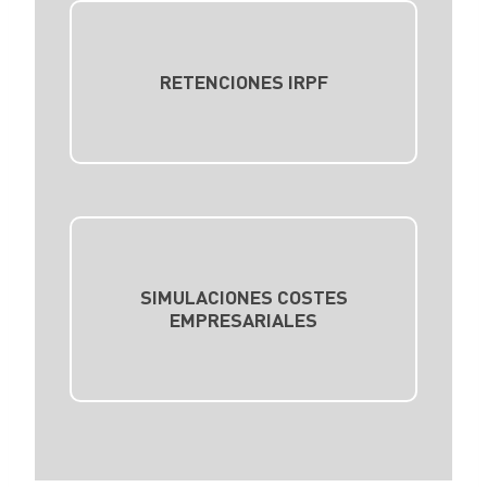
RETENCIONES IRPF
SIMULACIONES COSTES
EMPRESARIALES