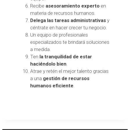
Recibe
asesoramiento experto
en
materia de recursos humanos.
Delega las tareas administrativas
y
céntrate en hacer crecer tu negocio.
Un equipo de profesionales
especializados te brindará soluciones
a medida.
Ten
la tranquilidad de estar
haciéndolo bien
.
Atrae y retén el mejor talento gracias
a una
gestión de recursos
humanos eficiente
.