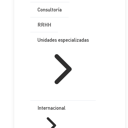
Consultoría
RRHH
Unidades especializadas
Internacional