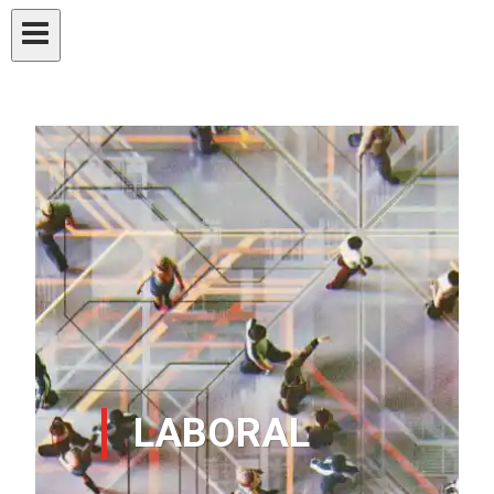
LABORAL