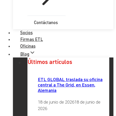
Contáctanos
Socios
Firmas ETL
Oficinas
Blog
Últimos artículos
ETL GLOBAL traslada su oficina
central a The Grid, en Essen,
Alemania
18 de junio de 2026
18 de junio de
2026