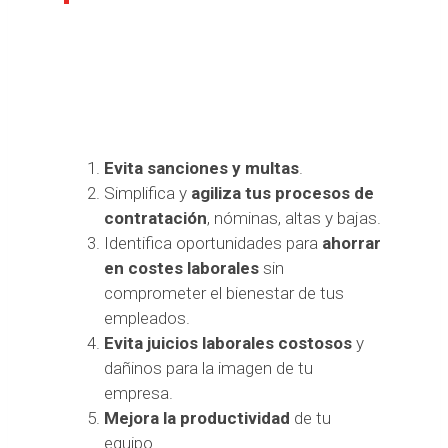
Evita sanciones y multas
.
Simplifica y
agiliza tus procesos de
contratación
, nóminas, altas y bajas.
Identifica oportunidades para
ahorrar
en costes laborales
sin
comprometer el bienestar de tus
empleados.
Evita juicios laborales costosos
y
dañinos para la imagen de tu
empresa.
Mejora la productividad
de tu
equipo.