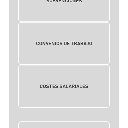
SUBVENCIONES
CONVENIOS DE TRABAJO
COSTES SALARIALES