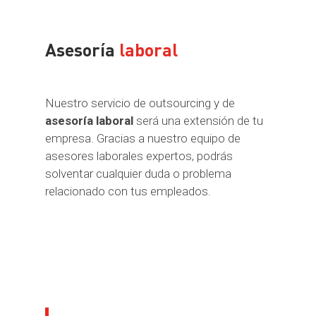
Asesoría
laboral
Nuestro servicio de outsourcing y de
asesoría laboral
será una extensión de tu
empresa. Gracias a nuestro equipo de
asesores laborales expertos, podrás
solventar cualquier duda o problema
relacionado con tus empleados.