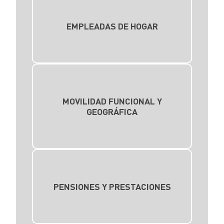
EMPLEADAS DE HOGAR
MOVILIDAD FUNCIONAL Y
GEOGRÁFICA
PENSIONES Y PRESTACIONES