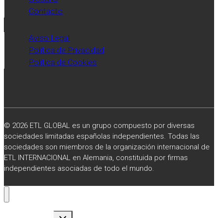
Contacto
Aviso Legal
Política de Privacidad
Política de Cookies
© 2026 ETL GLOBAL es un grupo compuesto por diversas
sociedades limitadas españolas independientes. Todas las
sociedades son miembros de la organización internacional de
ETL INTERNACIONAL en Alemania, constituida por firmas
independientes asociadas de todo el mundo.
Alternar