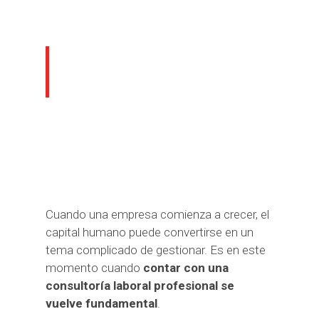
Consultoría laboral
profesional
Cuando una empresa comienza a crecer, el
capital humano puede convertirse en un
tema complicado de gestionar. Es en este
momento cuando
contar con una
consultoría laboral profesional se
vuelve fundamental
.