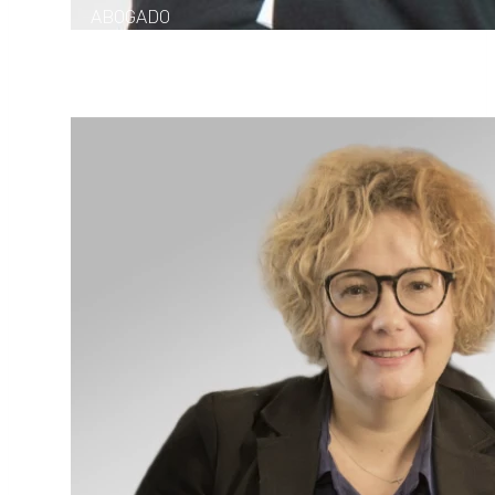
ABOGADO