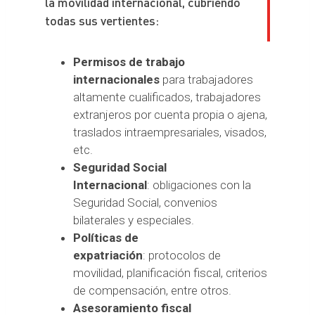
la movilidad internacional, cubriendo
todas sus vertientes:
Permisos de trabajo
internacionales
para trabajadores
altamente cualificados, trabajadores
extranjeros por cuenta propia o ajena,
traslados intraempresariales, visados,
etc.
Seguridad Social
Internacional
: obligaciones con la
Seguridad Social, convenios
bilaterales y especiales.
Políticas de
expatriación
: protocolos de
movilidad, planificación fiscal, criterios
de compensación, entre otros.
Asesoramiento fiscal