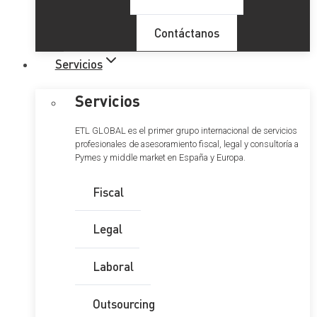
Contáctanos
Servicios
Servicios
ETL GLOBAL es el primer grupo internacional de servicios
profesionales de asesoramiento fiscal, legal y consultoría a
Pymes y middle market en España y Europa.
Fiscal
Legal
Laboral
Outsourcing