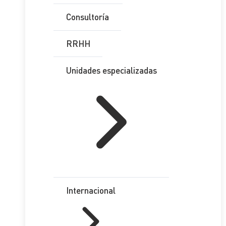
Consultoría
RRHH
Unidades especializadas
Internacional