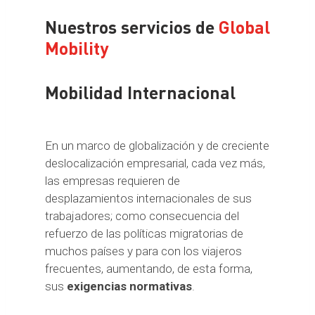
Nuestros servicios de
Global
Mobility
Mobilidad Internacional
En un marco de globalización y de creciente
deslocalización empresarial, cada vez más,
las empresas requieren de
desplazamientos internacionales de sus
trabajadores; como consecuencia del
refuerzo de las políticas migratorias de
muchos países y para con los viajeros
frecuentes, aumentando, de esta forma,
sus
exigencias normativas
.