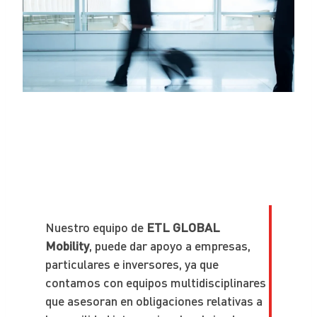
Nuestro equipo de
ETL GLOBAL
Mobility
, puede dar apoyo a empresas,
particulares e inversores, ya que
contamos con equipos multidisciplinares
que asesoran en obligaciones relativas a