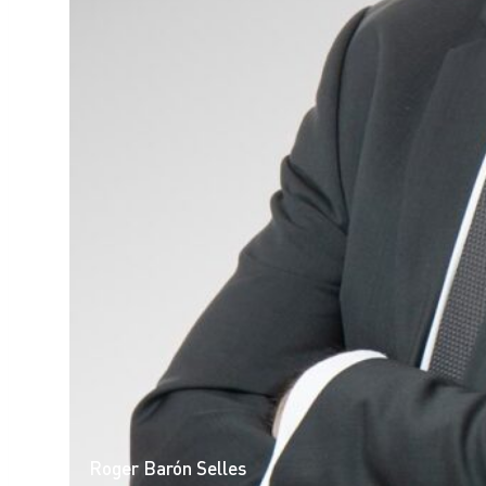
Roger Barón Selles