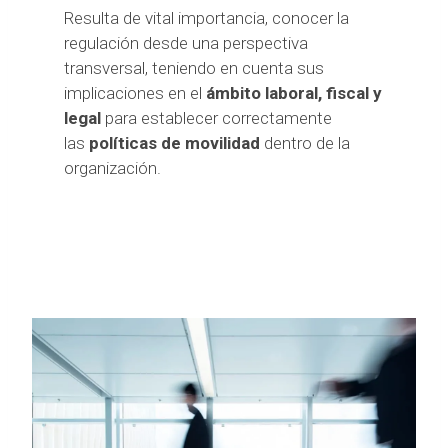
Resulta de vital importancia, conocer la
regulación desde una perspectiva
transversal, teniendo en cuenta sus
implicaciones en el
ámbito laboral, fiscal y
legal
para establecer correctamente
las
políticas de movilidad
dentro de la
organización.