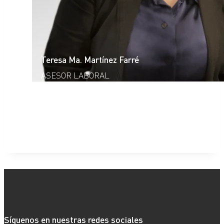
Teresa Ma. Martínez Farré
ASESOR LABORAL
Síguenos en nuestras redes sociales