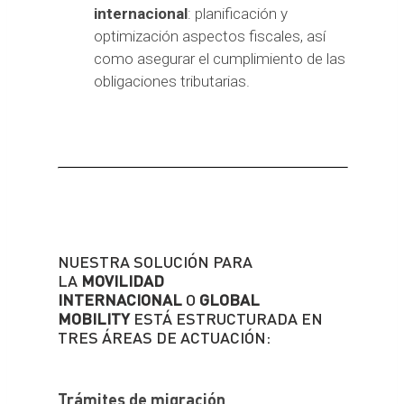
internacional
: planificación y
optimización aspectos fiscales, así
como asegurar el cumplimiento de las
obligaciones tributarias.
NUESTRA SOLUCIÓN PARA
LA
MOVILIDAD
INTERNACIONAL
O
GLOBAL
MOBILITY
ESTÁ ESTRUCTURADA EN
TRES ÁREAS DE ACTUACIÓN:
Trámites de migración