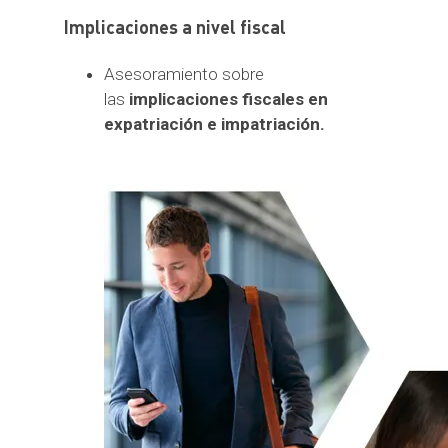
Implicaciones a nivel fiscal
Asesoramiento sobre
las
implicaciones fiscales en
expatriación e impatriación.