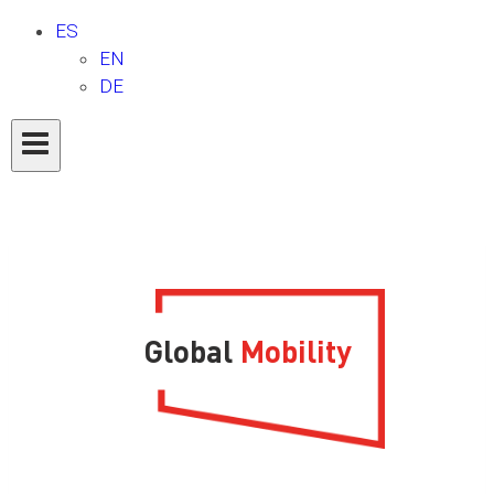
ES
EN
DE
Global
Mobility