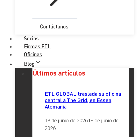
Contáctanos
Socios
Firmas ETL
Oficinas
Blog
Últimos artículos
ETL GLOBAL traslada su oficina
central a The Grid, en Essen,
Alemania
18 de junio de 2026
18 de junio de
2026