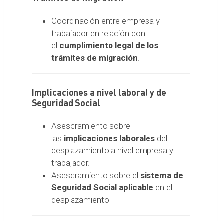
Coordinación entre empresa y
trabajador en relación con
el
cumplimiento legal de los
trámites de migración
.
Implicaciones a nivel laboral y de
Seguridad Social
Asesoramiento sobre
las
implicaciones laborales
del
desplazamiento a nivel empresa y
trabajador.
Asesoramiento sobre el
sistema de
Seguridad Social aplicable
en el
desplazamiento.