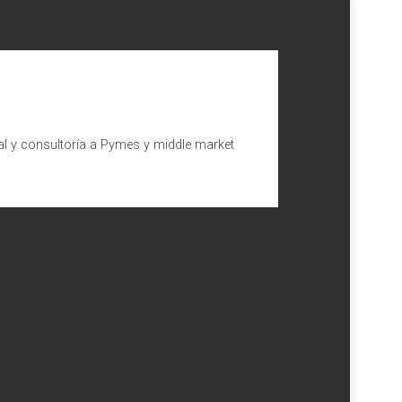
al y consultoría a Pymes y middle market