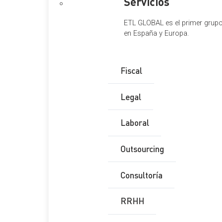
Servicios
ETL GLOBAL es el primer grupo 
en España y Europa.
Fiscal
Legal
Laboral
Outsourcing
Consultoría
RRHH