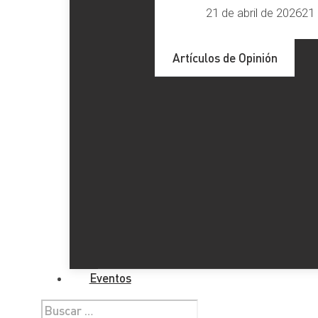
21 de abril de 2026
21 
Artículos de Opinión
Eventos
Buscar: