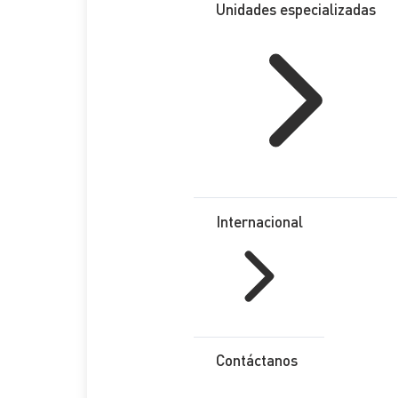
Unidades especializadas
Internacional
Contáctanos