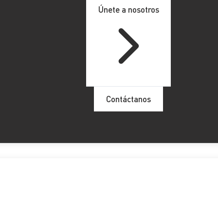
Únete a nosotros
Contáctanos