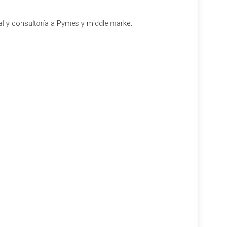
al y consultoría a Pymes y middle market