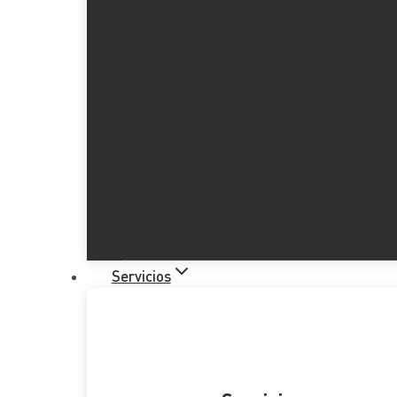
Servicios