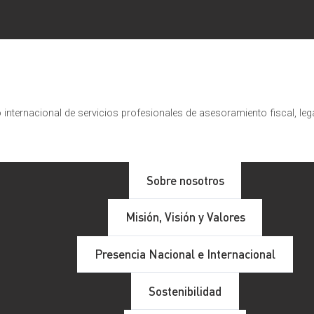
internacional de servicios profesionales de asesoramiento fiscal, leg
Sobre nosotros
Misión, Visión y Valores
Presencia Nacional e Internacional
Sostenibilidad