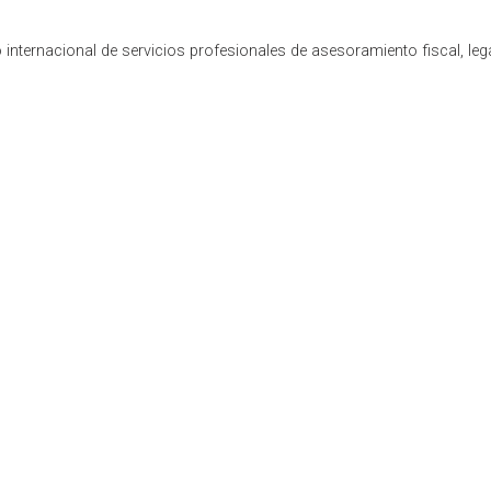
internacional de servicios profesionales de asesoramiento fiscal, leg