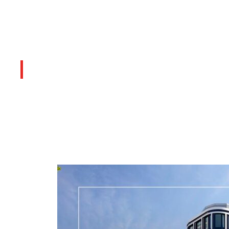
Últimos artículos