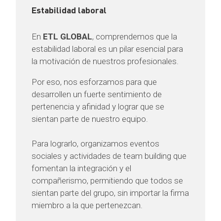
Estabilidad laboral
En
ETL GLOBAL
, comprendemos que la
estabilidad laboral es un pilar esencial para
la motivación de nuestros profesionales.
Por eso, nos esforzamos para que
desarrollen un fuerte sentimiento de
pertenencia y afinidad y lograr que se
sientan parte de nuestro equipo.
Para lograrlo, organizamos eventos
sociales y actividades de team building que
fomentan la integración y el
compañerismo, permitiendo que todos se
sientan parte del grupo, sin importar la firma
miembro a la que pertenezcan.