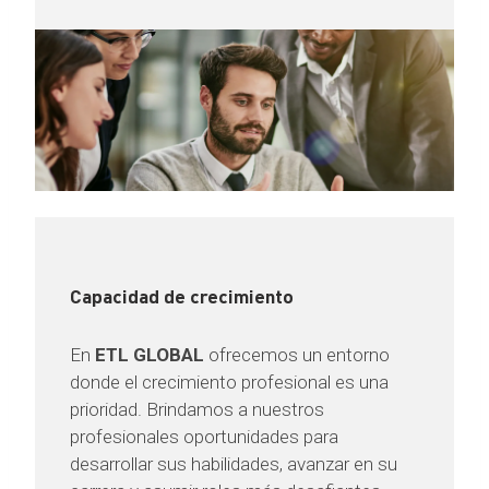
Capacidad de crecimiento
En
ETL GLOBAL
ofrecemos un entorno
donde el crecimiento profesional es una
prioridad. Brindamos a nuestros
profesionales oportunidades para
desarrollar sus habilidades, avanzar en su