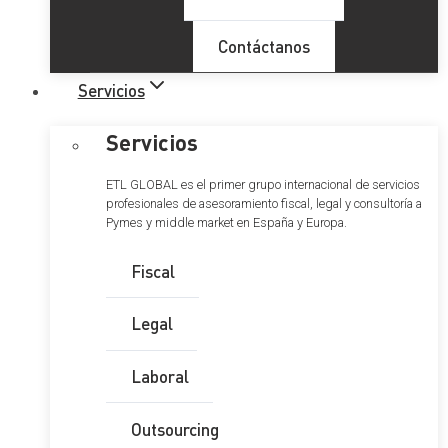
Contáctanos
Servicios
Servicios
ETL GLOBAL es el primer grupo internacional de servicios
profesionales de asesoramiento fiscal, legal y consultoría a
Pymes y middle market en España y Europa.
Fiscal
Legal
Laboral
Outsourcing