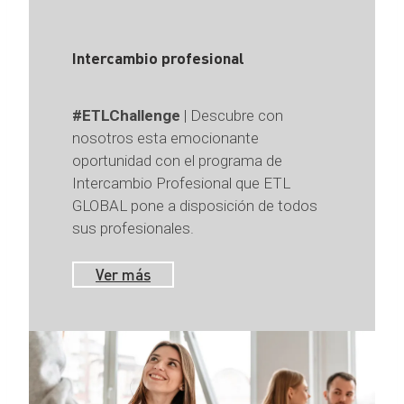
Intercambio profesional
#ETLChallenge
| Descubre con
nosotros esta emocionante
oportunidad con el programa de
Intercambio Profesional que ETL
GLOBAL pone a disposición de todos
sus profesionales.
Ver más