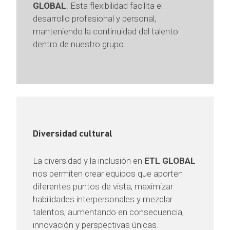
GLOBAL
. Esta flexibilidad facilita el
desarrollo profesional y personal,
manteniendo la continuidad del talento
dentro de nuestro grupo.
Diversidad cultural
La diversidad y la inclusión en
ETL GLOBAL
nos permiten crear equipos que aporten
diferentes puntos de vista, maximizar
habilidades interpersonales y mezclar
talentos, aumentando en consecuencia,
innovación y perspectivas únicas.