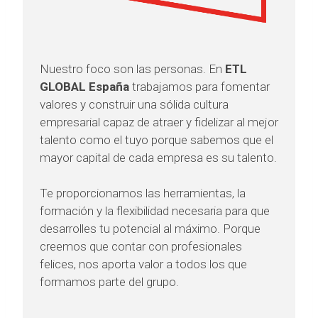
Nuestro foco son las personas. En
ETL
GLOBAL
España
trabajamos para fomentar
valores y construir una sólida cultura
empresarial capaz de atraer y fidelizar al mejor
talento como el tuyo porque sabemos que el
mayor capital de cada empresa es su talento.
Te proporcionamos las herramientas, la
formación y la flexibilidad necesaria para que
desarrolles tu potencial al máximo. Porque
creemos que contar con profesionales
felices, nos aporta valor a todos los que
formamos parte del grupo.