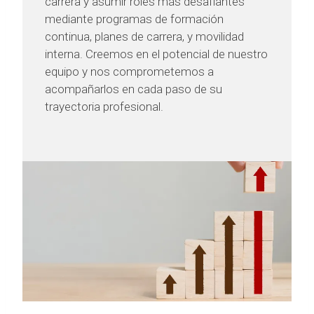
carrera y asumir roles más desafiantes
mediante programas de formación
continua, planes de carrera, y movilidad
interna. Creemos en el potencial de nuestro
equipo y nos comprometemos a
acompañarlos en cada paso de su
trayectoria profesional.