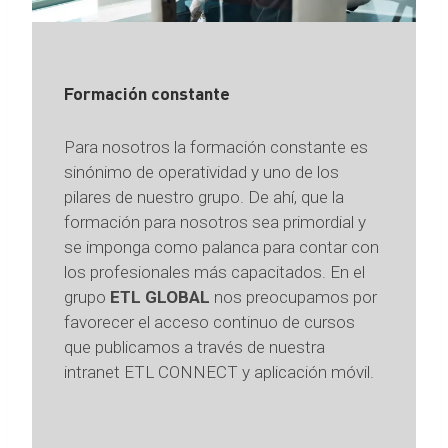
Formación constante
Para nosotros la formación constante es
sinónimo de operatividad y uno de los
pilares de nuestro grupo. De ahí, que la
formación para nosotros sea primordial y
se imponga como palanca para contar con
los profesionales más capacitados. En el
grupo
ETL GLOBAL
nos preocupamos por
favorecer el acceso continuo de cursos
que publicamos a través de nuestra
intranet ETL CONNECT y aplicación móvil.