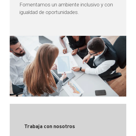
Fomentamos un ambiente inclusivo y con
igualdad de oportunidades.
Trabaja con nosotros