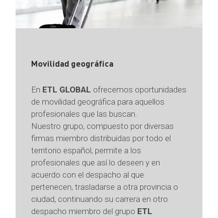
Movilidad geográfica
En
ETL GLOBAL
ofrecemos oportunidades
de movilidad geográfica para aquellos
profesionales que las buscan.
Nuestro grupo, compuesto por diversas
firmas miembro distribuidas por todo el
territorio español, permite a los
profesionales que así lo deseen y en
acuerdo con el despacho al que
pertenecen, trasladarse a otra provincia o
ciudad, continuando su carrera en otro
despacho miembro del grupo
ETL