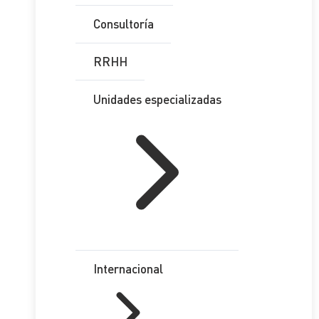
Consultoría
RRHH
Unidades especializadas
Internacional