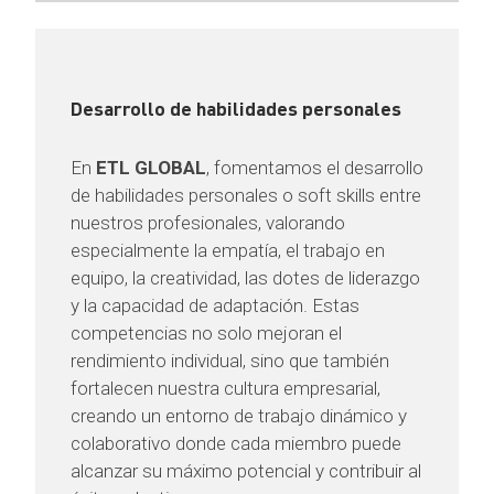
Desarrollo de habilidades personales
En
ETL GLOBAL
, fomentamos el desarrollo
de habilidades personales o soft skills entre
nuestros profesionales, valorando
especialmente la empatía, el trabajo en
equipo, la creatividad, las dotes de liderazgo
y la capacidad de adaptación. Estas
competencias no solo mejoran el
rendimiento individual, sino que también
fortalecen nuestra cultura empresarial,
creando un entorno de trabajo dinámico y
colaborativo donde cada miembro puede
alcanzar su máximo potencial y contribuir al