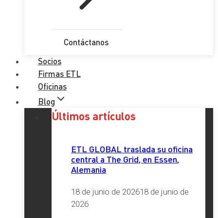
Contáctanos
Socios
Firmas ETL
Oficinas
Blog
Últimos artículos
ETL GLOBAL traslada su oficina
central a The Grid, en Essen,
Alemania
18 de junio de 2026
18 de junio de
2026