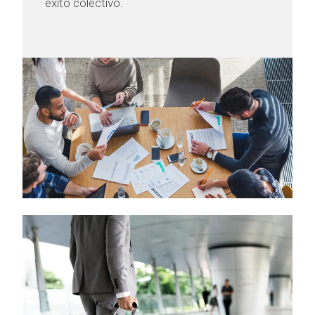
éxito colectivo.