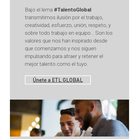
Bajo el lema
#TalentoGlobal
transmitimos ilusión por el trabajo,
creatividad, esfuerzo, unión, respeto, y
sobre todo trabajo en equipo… Son los
valores que nos han inspirado desde
que comenzamos y nos siguen
impulsando para atraer y retener el
mejor talento como el tuyo.
Únete a ETL GLOBAL