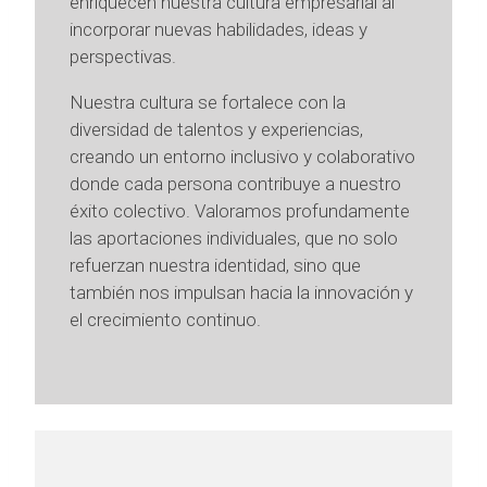
enriquecen nuestra cultura empresarial al
incorporar nuevas habilidades, ideas y
perspectivas.
Nuestra cultura se fortalece con la
diversidad de talentos y experiencias,
creando un entorno inclusivo y colaborativo
donde cada persona contribuye a nuestro
éxito colectivo. Valoramos profundamente
las aportaciones individuales, que no solo
refuerzan nuestra identidad, sino que
también nos impulsan hacia la innovación y
el crecimiento continuo.