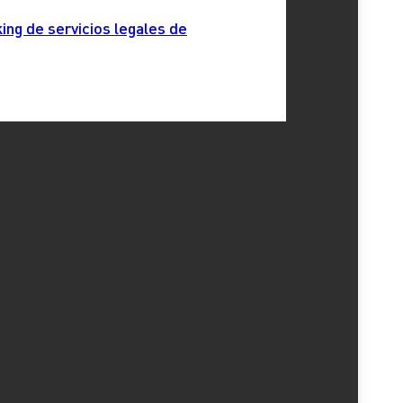
ing de servicios legales de