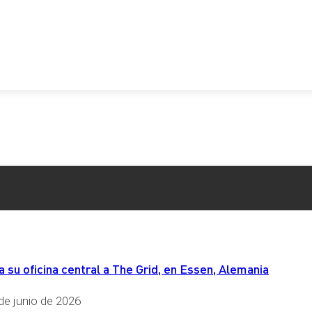
su oficina central a The Grid, en Essen, Alemania
de junio de 2026