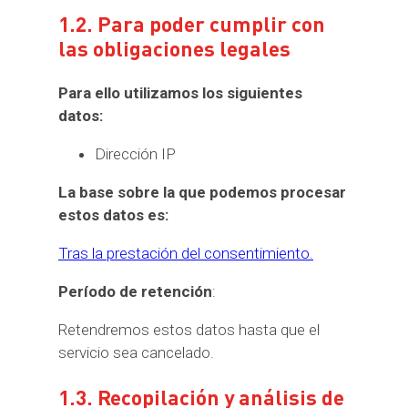
1.2. Para poder cumplir con
las obligaciones legales
Para ello utilizamos los siguientes
datos:
Dirección IP
La base sobre la que podemos procesar
estos datos es:
Tras la prestación del consentimiento.
Período de retención
:
Retendremos estos datos hasta que el
servicio sea cancelado.
1.3. Recopilación y análisis de