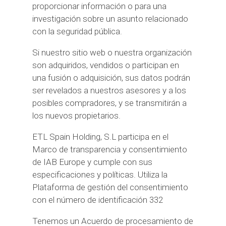
proporcionar información o para una
investigación sobre un asunto relacionado
con la seguridad pública.
Si nuestro sitio web o nuestra organización
son adquiridos, vendidos o participan en
una fusión o adquisición, sus datos podrán
ser revelados a nuestros asesores y a los
posibles compradores, y se transmitirán a
los nuevos propietarios.
ETL Spain Holding, S.L participa en el
Marco de transparencia y consentimiento
de IAB Europe y cumple con sus
especificaciones y políticas. Utiliza la
Plataforma de gestión del consentimiento
con el número de identificación 332
Tenemos un Acuerdo de procesamiento de