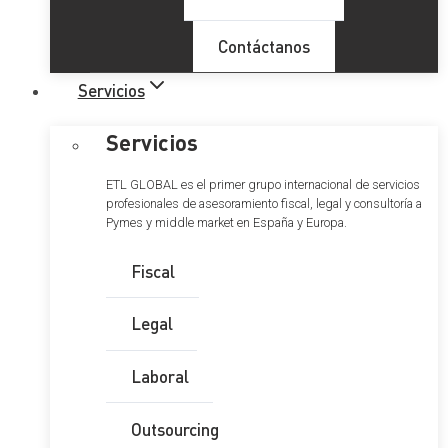
Contáctanos
Servicios
Servicios
ETL GLOBAL es el primer grupo internacional de servicios
profesionales de asesoramiento fiscal, legal y consultoría a
Pymes y middle market en España y Europa.
Fiscal
Legal
Laboral
Outsourcing