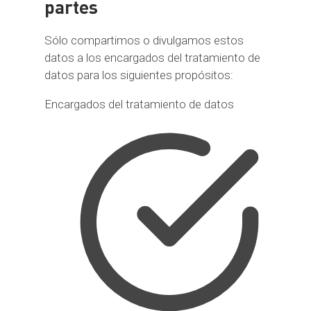
partes
Sólo compartimos o divulgamos estos
datos a los encargados del tratamiento de
datos para los siguientes propósitos:
Encargados del tratamiento de datos