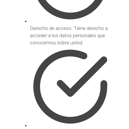
Derecho de acceso: Tiene derecho a
acceder a los datos personales que
conocemos sobre usted.