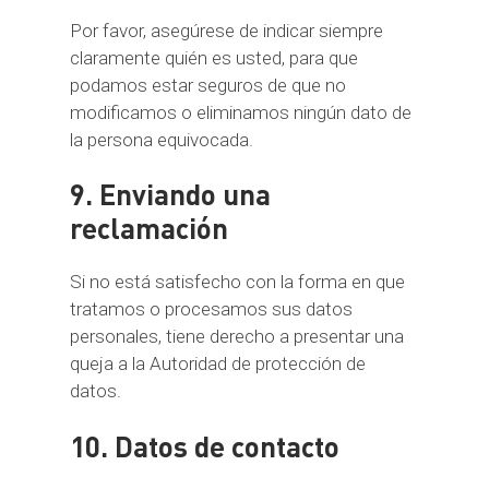
Por favor, asegúrese de indicar siempre
claramente quién es usted, para que
podamos estar seguros de que no
modificamos o eliminamos ningún dato de
la persona equivocada.
9. Enviando una
reclamación
Si no está satisfecho con la forma en que
tratamos o procesamos sus datos
personales, tiene derecho a presentar una
queja a la Autoridad de protección de
datos.
10. Datos de contacto