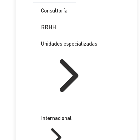
Consultoría
RRHH
Unidades especializadas
Internacional