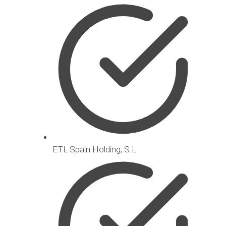
ETL Spain Holding, S.L