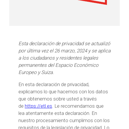
Esta declaración de privacidad se actualizó
por última vez el 26 marzo, 2024 y se aplica
a los ciudadanos y residentes legales
permanentes del Espacio Económico
Europeo y Suiza.
En esta declaración de privacidad,
explicamos lo que hacemos con los datos
que obtenemos sobre usted a través
de
https://etl.es
. Le recomendamos que
lea atentamente esta declaración. En
nuestro procesamiento cumplimos con los
requisitos de la legislación de privacidad. Lo