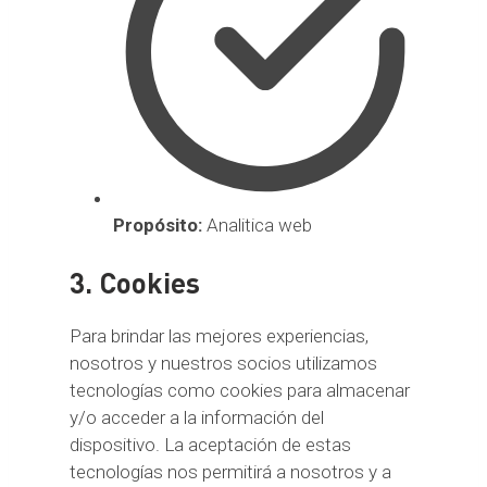
Propósito:
Analitica web
3. Cookies
Para brindar las mejores experiencias,
nosotros y nuestros socios utilizamos
tecnologías como cookies para almacenar
y/o acceder a la información del
dispositivo. La aceptación de estas
tecnologías nos permitirá a nosotros y a