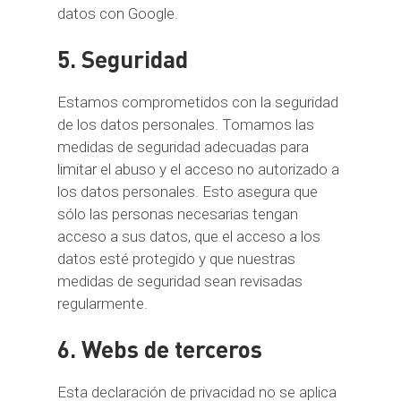
datos con Google.
5. Seguridad
Estamos comprometidos con la seguridad
de los datos personales. Tomamos las
medidas de seguridad adecuadas para
limitar el abuso y el acceso no autorizado a
los datos personales. Esto asegura que
sólo las personas necesarias tengan
acceso a sus datos, que el acceso a los
datos esté protegido y que nuestras
medidas de seguridad sean revisadas
regularmente.
6. Webs de terceros
Esta declaración de privacidad no se aplica