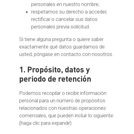
personales en nuestro nombre;
respetamos su derecho a acceder,
rectificar o cancelar sus datos
personales previa solicitud.
Si tiene alguna pregunta o quiere saber
exactamente qué datos guardamos de
usted, póngase en contacto con nosotros.
1. Propósito, datos y
periodo de retención
Podemos recopilar o recibir información
personal para un número de propósitos
relacionados con nuestras operaciones
comerciales, que pueden incluir lo siguiente:
(haga clic para expandir)