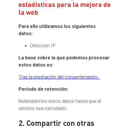
estadísticas para la mejora de
la web
Para ello utilizamos los siguientes
datos:
Dirección IP
La base sobre la que podemos procesar
estos datos es:
Tras la prestación del consentimiento.
Período de retención:
Retendremos estos datos hasta que el
servicio sea cancelado.
2. Compartir con otras