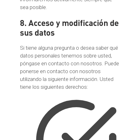
sea posible.
8. Acceso y modificación de
sus datos
Si tiene alguna pregunta o desea saber qué
datos personales tenemos sobre usted,
póngase en contacto con nosotros. Puede
ponerse en contacto con nosotros
utilizando la siguiente información. Usted
tiene los siguientes derechos: