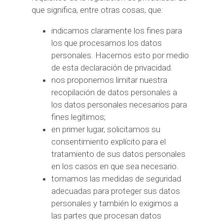
que significa, entre otras cosas, que:
indicamos claramente los fines para
los que procesamos los datos
personales. Hacemos esto por medio
de esta declaración de privacidad.
nos proponemos limitar nuestra
recopilación de datos personales a
los datos personales necesarios para
fines legítimos;
en primer lugar, solicitamos su
consentimiento explícito para el
tratamiento de sus datos personales
en los casos en que sea necesario.
tomamos las medidas de seguridad
adecuadas para proteger sus datos
personales y también lo exigimos a
las partes que procesan datos