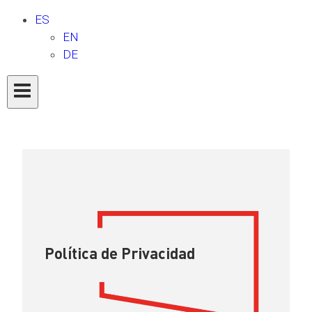
ES
EN
DE
Política de Privacidad