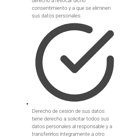
derecho a revocar dicho
consentimiento y a que se eliminen
sus datos personales.
Derecho de cesión de sus datos:
tiene derecho a solicitar todos sus
datos personales al responsable y a
transferirlos íntegramente a otro