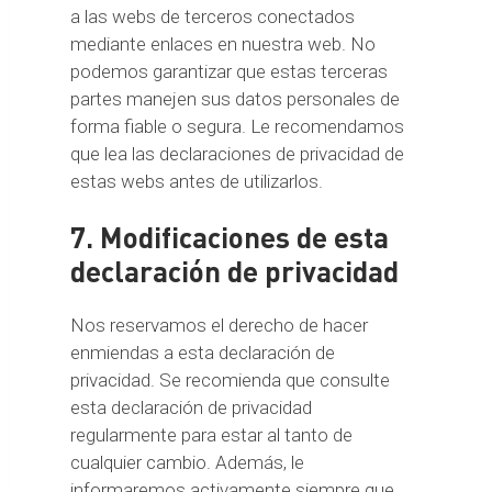
a las webs de terceros conectados
mediante enlaces en nuestra web. No
podemos garantizar que estas terceras
partes manejen sus datos personales de
forma fiable o segura. Le recomendamos
que lea las declaraciones de privacidad de
estas webs antes de utilizarlos.
7. Modificaciones de esta
declaración de privacidad
Nos reservamos el derecho de hacer
enmiendas a esta declaración de
privacidad. Se recomienda que consulte
esta declaración de privacidad
regularmente para estar al tanto de
cualquier cambio. Además, le
informaremos activamente siempre que