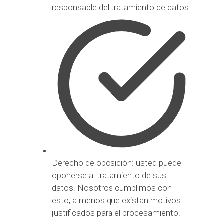
responsable del tratamiento de datos.
Derecho de oposición: usted puede
oponerse al tratamiento de sus
datos. Nosotros cumplimos con
esto, a menos que existan motivos
justificados para el procesamiento.