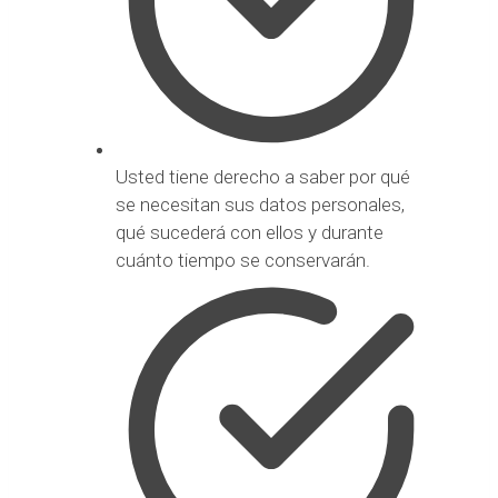
Usted tiene derecho a saber por qué
se necesitan sus datos personales,
qué sucederá con ellos y durante
cuánto tiempo se conservarán.