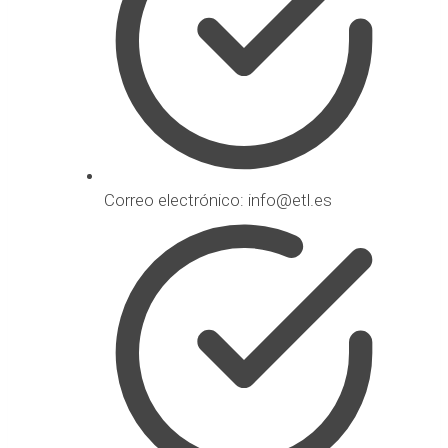
Correo electrónico: info@etl.es