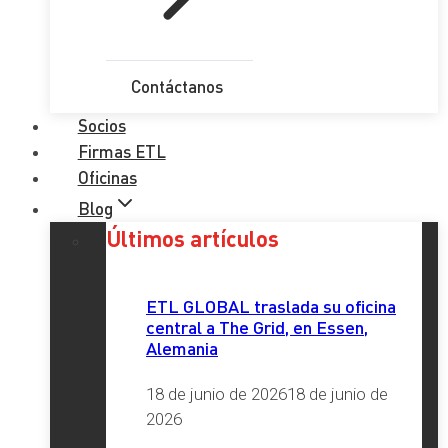
Contáctanos
Socios
Firmas ETL
Oficinas
Blog
Últimos artículos
ETL GLOBAL traslada su oficina
central a The Grid, en Essen,
Alemania
18 de junio de 2026
18 de junio de
2026