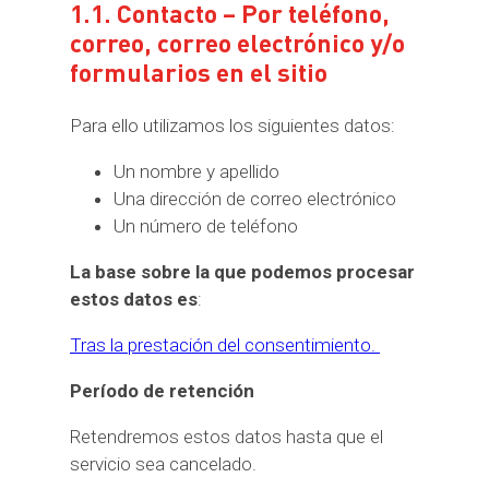
1.1. Contacto – Por teléfono,
correo, correo electrónico y/o
formularios en el sitio
Para ello utilizamos los siguientes datos:
Un nombre y apellido
Una dirección de correo electrónico
Un número de teléfono
La base sobre la que podemos procesar
estos datos es
:
Tras la prestación del consentimiento.
Período de retención
Retendremos estos datos hasta que el
servicio sea cancelado.