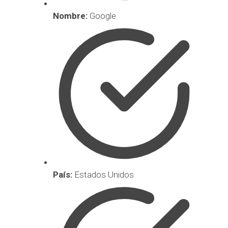
Nombre:
Google
País:
Estados Unidos