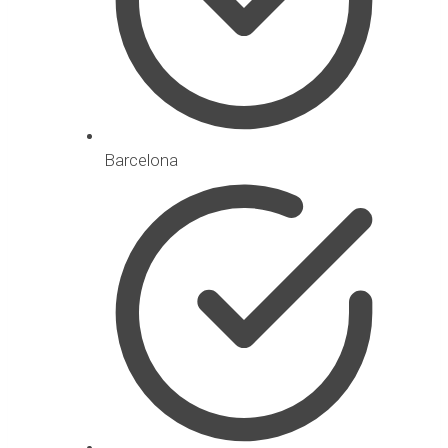
Barcelona