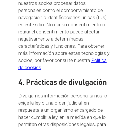
nuestros socios procesar datos
personales como el comportamiento de
navegación o identificaciones únicas (IDs)
en este sitio. No dar su consentimiento o
retirar el consentimiento puede afectar
negativamente a determinadas
características y funciones. Para obtener
más información sobre estas tecnologías y
socios, por favor consulte nuestra
Política
de cookies
.
4. Prácticas de divulgación
Divulgamos información personal si nos lo
exige la ley o una orden judicial, en
respuesta a un organismo encargado de
hacer cumplir la ley, en la medida en que lo
permitan otras disposiciones legales, para