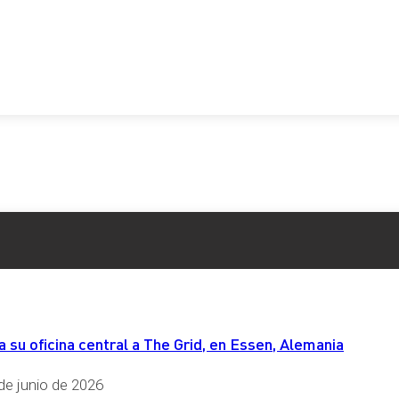
su oficina central a The Grid, en Essen, Alemania
de junio de 2026