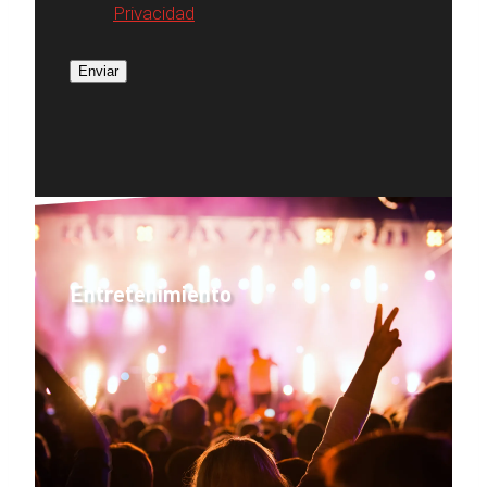
Privacidad
Enviar
Entretenimiento