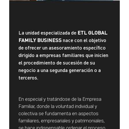
La unidad especializada de
ETL GLOBAL
FAMILY BUSINESS
nace con el objetivo
de ofrecer un asesoramiento específico
dirigido a empresas familiares que inicien
el procedimiento de sucesión de su
negocio a una segunda generación o a
terceros.
En especial y tratándose de la Empresa
Familiar, donde la voluntad individual y
colectiva se fundamenta en aspectos
familiares, empresariales y patrimoniales,
se hace indispensable ordenar el proceso