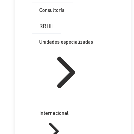
Consultoría
RRHH
Unidades especializadas
Internacional