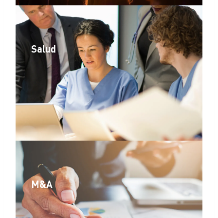
Salud
M&A