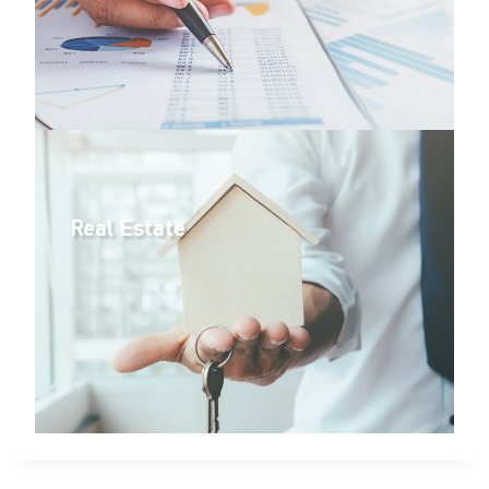
Real Estate