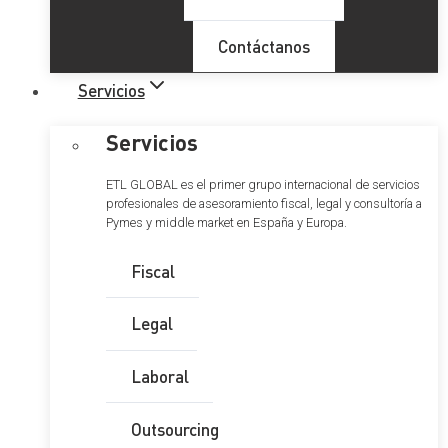
Contáctanos
Servicios
Servicios
ETL GLOBAL es el primer grupo internacional de servicios
profesionales de asesoramiento fiscal, legal y consultoría a
Pymes y middle market en España y Europa.
Fiscal
Legal
Laboral
Outsourcing