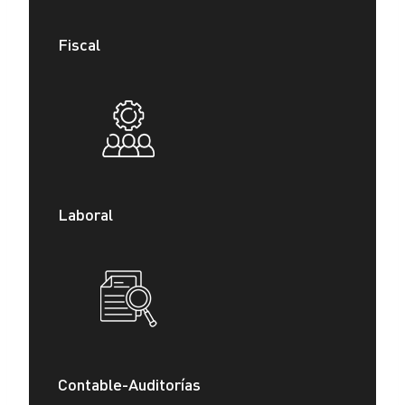
Fiscal
Laboral
Contable-Auditorías