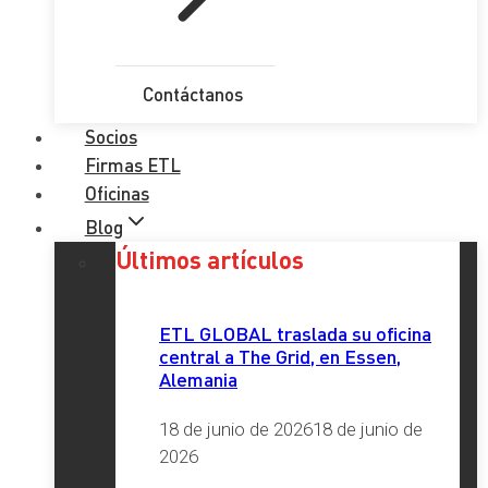
Contáctanos
Socios
Firmas ETL
Oficinas
Blog
Últimos artículos
ETL GLOBAL traslada su oficina
central a The Grid, en Essen,
Alemania
18 de junio de 2026
18 de junio de
2026