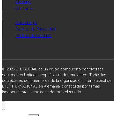
Glosario
Contacto
Aviso Legal
Política de Privacidad
Política de Cookies
© 2026 ETL GLOBAL es un grupo compuesto por diversas
sociedades limitadas españolas independientes. Todas las
sociedades son miembros de la organización internacional de
ETL INTERNACIONAL en Alemania, constituida por firmas
independientes asociadas de todo el mundo.