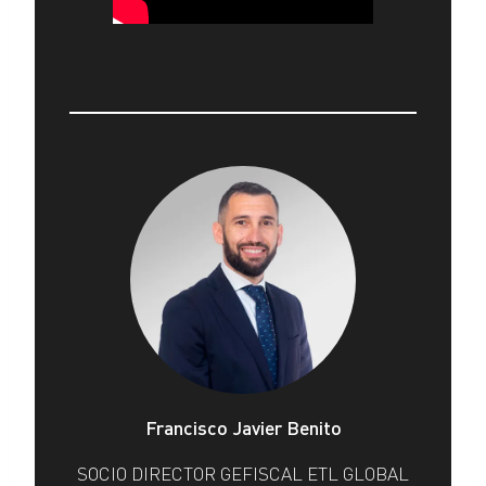
Francisco Javier Benito
SOCIO DIRECTOR GEFISCAL ETL GLOBAL