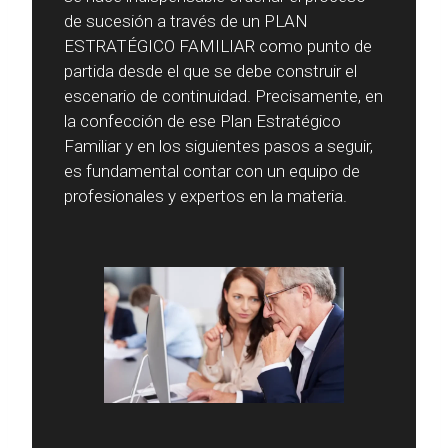
de sucesión a través de un PLAN
ESTRATÉGICO FAMILIAR como punto de
partida desde el que se debe construir el
escenario de continuidad. Precisamente, en
la confección de ese Plan Estratégico
Familiar y en los siguientes pasos a seguir,
es fundamental contar con un equipo de
profesionales y expertos en la materia.