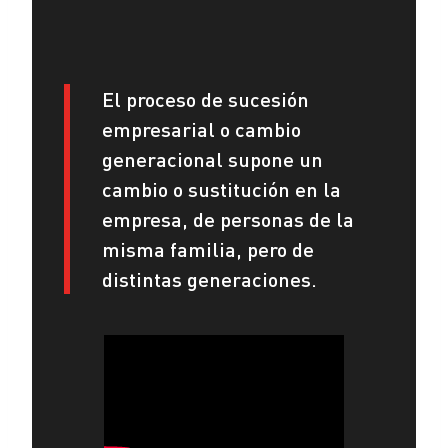
El proceso de sucesión
empresarial o cambio
generacional supone un
cambio o sustitución en la
empresa, de personas de la
misma familia, pero de
distintas generaciones.