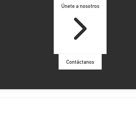
Únete a nosotros
Contáctanos