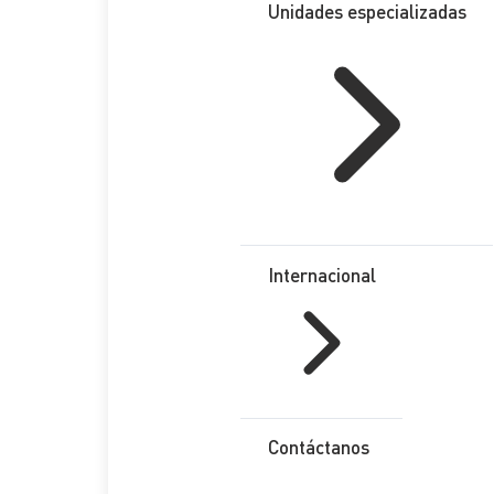
Unidades especializadas
Internacional
Contáctanos