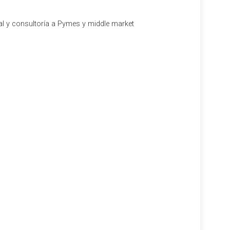
al y consultoría a Pymes y middle market