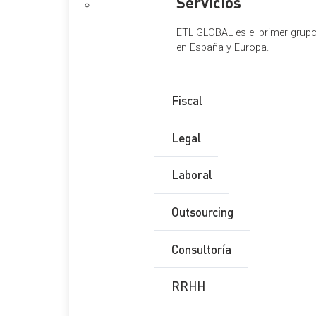
Servicios
ETL GLOBAL es el primer grupo 
en España y Europa.
Fiscal
Legal
Laboral
Outsourcing
Consultoría
RRHH