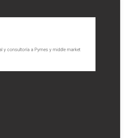
al y consultoría a Pymes y middle market