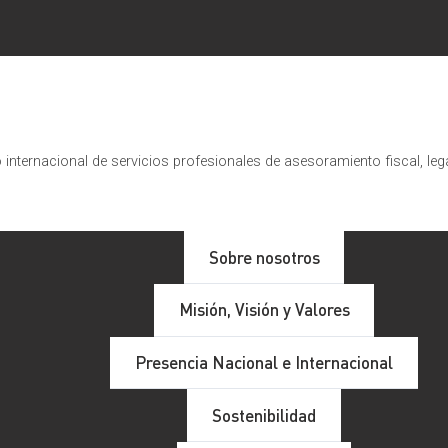
internacional de servicios profesionales de asesoramiento fiscal, leg
Sobre nosotros
Misión, Visión y Valores
Presencia Nacional e Internacional
Sostenibilidad