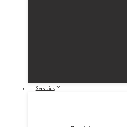
Servicios