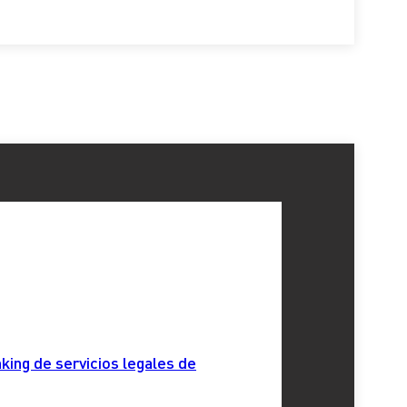
king de servicios legales de