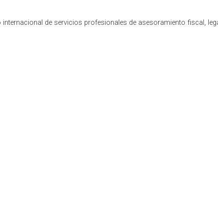
internacional de servicios profesionales de asesoramiento fiscal, leg