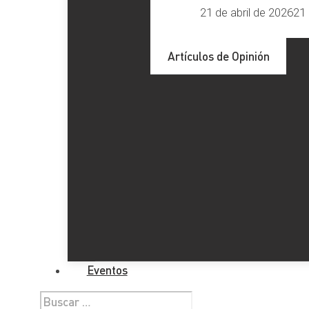
21 de abril de 2026
21 
Artículos de Opinión
Eventos
Buscar: