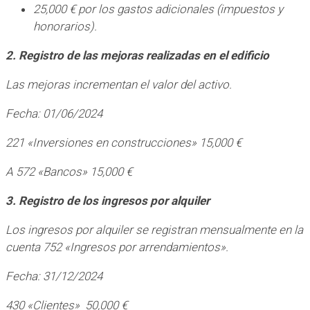
25,000 € por los gastos adicionales (impuestos y
honorarios).
2. Registro de las mejoras realizadas en el edificio
Las mejoras incrementan el valor del activo.
Fecha: 01/06/2024
221 «Inversiones en construcciones» 15,000 €
A 572 «Bancos» 15,000 €
3. Registro de los ingresos por alquiler
Los ingresos por alquiler se registran mensualmente en la
cuenta 752 «Ingresos por arrendamientos».
Fecha: 31/12/2024
430 «Clientes» 50,000 €