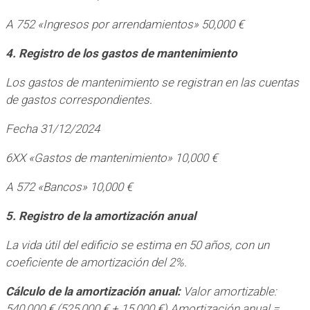
A 752 «Ingresos por arrendamientos» 50,000 €
4. Registro de los gastos de mantenimiento
Los gastos de mantenimiento se registran en las cuentas
de gastos correspondientes.
Fecha 31/12/2024
6XX «Gastos de mantenimiento» 10,000 €
A 572 «Bancos» 10,000 €
5. Registro de la amortización anual
La vida útil del edificio se estima en 50 años, con un
coeficiente de amortización del 2%.
Cálculo de la amortización anual:
Valor amortizable:
540,000 € (525,000 € + 15,000 €) Amortización anual =