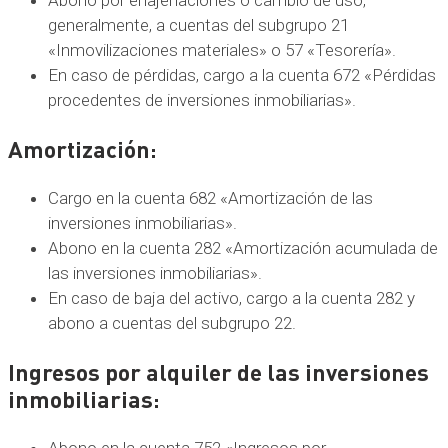
generalmente, a cuentas del subgrupo 21
«Inmovilizaciones materiales» o 57 «Tesorería».
En caso de pérdidas, cargo a la cuenta 672 «Pérdidas
procedentes de inversiones inmobiliarias».
Amortización
:
Cargo en la cuenta 682 «Amortización de las
inversiones inmobiliarias».
Abono en la cuenta 282 «Amortización acumulada de
las inversiones inmobiliarias».
En caso de baja del activo, cargo a la cuenta 282 y
abono a cuentas del subgrupo 22.
Ingresos por alquiler de las inversiones
inmobiliarias
:
Abono en la cuenta 752 «Ingresos por