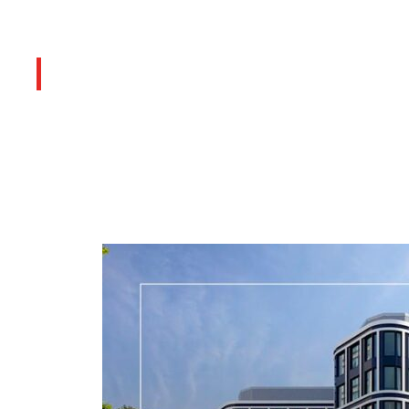
Últimos artículos