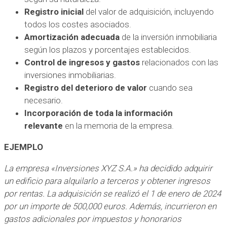
Registro inicial
del valor de adquisición, incluyendo
todos los costes asociados.
Amortización adecuada
de la inversión inmobiliaria
según los plazos y porcentajes establecidos.
Control de ingresos y gastos
relacionados con las
inversiones inmobiliarias.
Registro del deterioro de valor
cuando sea
necesario.
Incorporación de toda la información
relevante
en la memoria de la empresa.
EJEMPLO
La empresa «Inversiones XYZ S.A.» ha decidido adquirir
un edificio para alquilarlo a terceros y obtener ingresos
por rentas. La adquisición se realizó el 1 de enero de 2024
por un importe de 500,000 euros. Además, incurrieron en
gastos adicionales por impuestos y honorarios