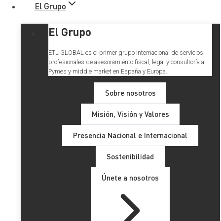
El Grupo
El Grupo
ETL GLOBAL es el primer grupo internacional de servicios
profesionales de asesoramiento fiscal, legal y consultoría a
Pymes y middle market en España y Europa.
Sobre nosotros
Misión, Visión y Valores
Presencia Nacional e Internacional
Sostenibilidad
Únete a nosotros