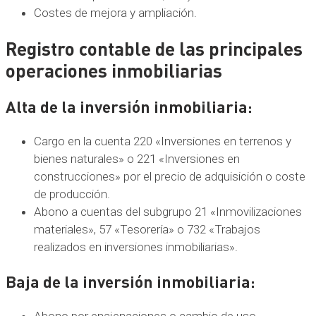
Costes de mejora y ampliación.
Registro contable de las principales
operaciones inmobiliarias
Alta de la inversión inmobiliaria
:
Cargo en la cuenta 220 «Inversiones en terrenos y
bienes naturales» o 221 «Inversiones en
construcciones» por el precio de adquisición o coste
de producción.
Abono a cuentas del subgrupo 21 «Inmovilizaciones
materiales», 57 «Tesorería» o 732 «Trabajos
realizados en inversiones inmobiliarias».
Baja de la inversión inmobiliaria
:
Abono por enajenaciones o cambio de uso,