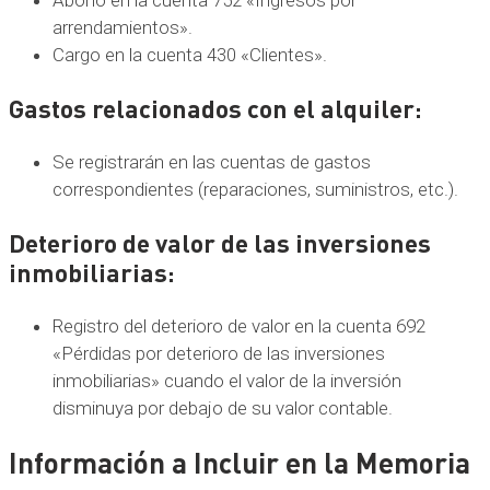
arrendamientos».
Cargo en la cuenta 430 «Clientes».
Gastos relacionados con el alquiler
:
Se registrarán en las cuentas de gastos
correspondientes (reparaciones, suministros, etc.).
Deterioro de valor de las inversiones
inmobiliarias
:
Registro del deterioro de valor en la cuenta 692
«Pérdidas por deterioro de las inversiones
inmobiliarias» cuando el valor de la inversión
disminuya por debajo de su valor contable.
Información a Incluir en la Memoria