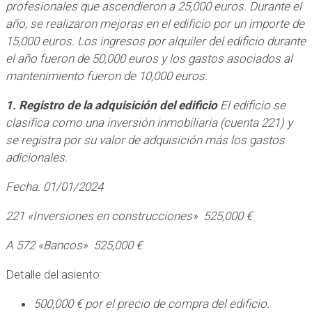
profesionales que ascendieron a 25,000 euros. Durante el
año, se realizaron mejoras en el edificio por un importe de
15,000 euros. Los ingresos por alquiler del edificio durante
el año fueron de 50,000 euros y los gastos asociados al
mantenimiento fueron de 10,000 euros.
1. Registro de la adquisición del edificio
El edificio se
clasifica como una inversión inmobiliaria (cuenta 221) y
se registra por su valor de adquisición más los gastos
adicionales.
Fecha: 01/01/2024
221 «Inversiones en construcciones» 525,000 €
A 572 «Bancos» 525,000 €
Detalle del asiento:
500,000 € por el precio de compra del edificio.