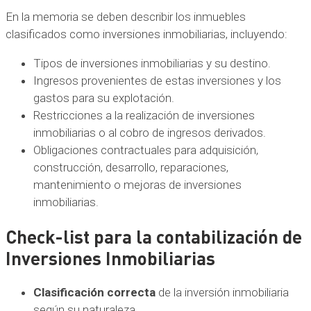
En la memoria se deben describir los inmuebles
clasificados como inversiones inmobiliarias, incluyendo:
Tipos de inversiones inmobiliarias y su destino.
Ingresos provenientes de estas inversiones y los
gastos para su explotación.
Restricciones a la realización de inversiones
inmobiliarias o al cobro de ingresos derivados.
Obligaciones contractuales para adquisición,
construcción, desarrollo, reparaciones,
mantenimiento o mejoras de inversiones
inmobiliarias.
Check-list para la contabilización de
Inversiones Inmobiliarias
Clasificación correcta
de la inversión inmobiliaria
según su naturaleza.