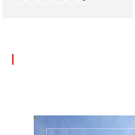
Últimos artículos