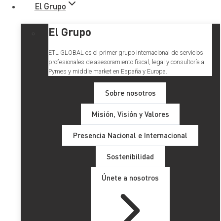
El Grupo
El Grupo
ETL GLOBAL es el primer grupo internacional de servicios
profesionales de asesoramiento fiscal, legal y consultoría a
Pymes y middle market en España y Europa.
Sobre nosotros
Misión, Visión y Valores
Presencia Nacional e Internacional
Sostenibilidad
Únete a nosotros