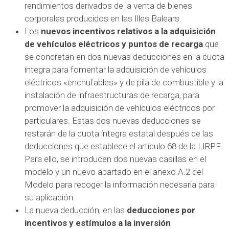
rendimientos derivados de la venta de bienes
corporales producidos en las Illes Balears.
Los
nuevos incentivos relativos a la adquisición
de vehículos eléctricos y puntos de recarga
que
se concretan en dos nuevas deducciones en la cuota
íntegra para fomentar la adquisición de vehículos
eléctricos «enchufables» y de pila de combustible y la
instalación de infraestructuras de recarga, para
promover la adquisición de vehículos eléctricos por
particulares. Estas dos nuevas deducciones se
restarán de la cuota íntegra estatal después de las
deducciones que establece el artículo 68 de la LIRPF.
Para ello, se introducen dos nuevas casillas en el
modelo y un nuevo apartado en el anexo A.2 del
Modelo para recoger la información necesaria para
su aplicación.
La nueva deducción, en las
deducciones por
incentivos y estímulos a la inversión