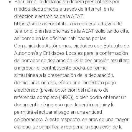
Por último, la declaración deberá presentarse por
medios electrónicos a través de Internet, en la
dirección electrónica de la AEAT,
https://sede.agenciatributaria.gob.es/, a través del
teléfono, o en las oficinas de la AEAT solicitando cita,
así como en las oficinas habilitadas por las
Comunidades Autónomas, ciudades con Estatuto de
Autonomía y Entidades Locales para la confirmación
del borrador de declaración. Si la declaración resultara
a ingresar, el contribuyente podrá, de forma
simultánea a la presentación de la declaración,
domiciliar el ingreso, efectuar el inmediato pago
electrónico (previa obtención del número de
referencia completo (NRC)), o bien podrá obtener un
documento de ingreso que deberá imprimir y le
permitirá efectuar el pago en una entidad
colaboradora. A este respecto, en aras de una mayor
claridad, se simplifica y reordena la regulación de la