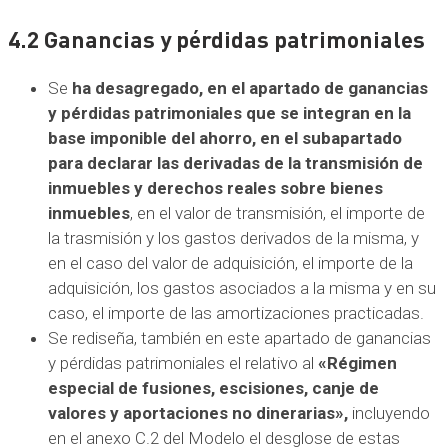
4.2 Ganancias y pérdidas patrimoniales
Se
ha desagregado, en el apartado de ganancias
y pérdidas patrimoniales que se integran en la
base imponible del ahorro, en el subapartado
para declarar las derivadas de la transmisión de
inmuebles y derechos reales sobre bienes
inmuebles
, en el valor de transmisión, el importe de
la trasmisión y los gastos derivados de la misma, y
en el caso del valor de adquisición, el importe de la
adquisición, los gastos asociados a la misma y en su
caso, el importe de las amortizaciones practicadas.
Se rediseña, también en este apartado de ganancias
y pérdidas patrimoniales el relativo al
«Régimen
especial de fusiones, escisiones, canje de
valores y aportaciones no dinerarias»,
incluyendo
en el anexo C.2 del Modelo el desglose de estas