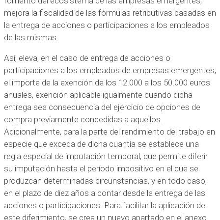
fomento del ecosistema de las empresas emergentes,
mejora la fiscalidad de las fórmulas retributivas basadas en
la entrega de acciones o participaciones a los empleados
de las mismas.
Así, eleva, en el caso de entrega de acciones o
participaciones a los empleados de empresas emergentes,
el importe de la exención de los 12.000 a los 50.000 euros
anuales, exención aplicable igualmente cuando dicha
entrega sea consecuencia del ejercicio de opciones de
compra previamente concedidas a aquellos.
Adicionalmente, para la parte del rendimiento del trabajo en
especie que exceda de dicha cuantía se establece una
regla especial de imputación temporal, que permite diferir
su imputación hasta el período impositivo en el que se
produzcan determinadas circunstancias, y en todo caso,
en el plazo de diez años a contar desde la entrega de las
acciones o participaciones. Para facilitar la aplicación de
este diferimiento, se crea un nuevo apartado en el anexo