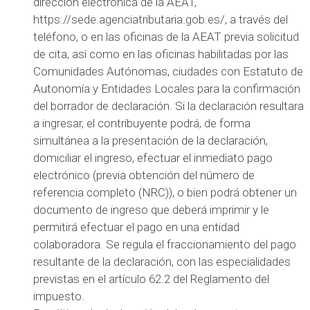
dirección electrónica de la AEAT,
https://sede.agenciatributaria.gob.es/, a través del
teléfono, o en las oficinas de la AEAT previa solicitud
de cita, así como en las oficinas habilitadas por las
Comunidades Autónomas, ciudades con Estatuto de
Autonomía y Entidades Locales para la confirmación
del borrador de declaración. Si la declaración resultara
a ingresar, el contribuyente podrá, de forma
simultánea a la presentación de la declaración,
domiciliar el ingreso, efectuar el inmediato pago
electrónico (previa obtención del número de
referencia completo (NRC)), o bien podrá obtener un
documento de ingreso que deberá imprimir y le
permitirá efectuar el pago en una entidad
colaboradora. Se regula el fraccionamiento del pago
resultante de la declaración, con las especialidades
previstas en el artículo 62.2 del Reglamento del
impuesto.