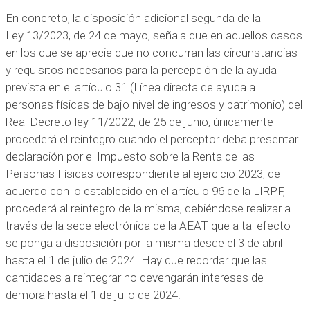
En concreto, la disposición adicional segunda de la
Ley 13/2023, de 24 de mayo, señala que en aquellos casos
en los que se aprecie que no concurran las circunstancias
y requisitos necesarios para la percepción de la ayuda
prevista en el artículo 31 (Línea directa de ayuda a
personas físicas de bajo nivel de ingresos y patrimonio) del
Real Decreto-ley 11/2022, de 25 de junio, únicamente
procederá el reintegro cuando el perceptor deba presentar
declaración por el Impuesto sobre la Renta de las
Personas Físicas correspondiente al ejercicio 2023, de
acuerdo con lo establecido en el artículo 96 de la LIRPF,
procederá al reintegro de la misma, debiéndose realizar a
través de la sede electrónica de la AEAT que a tal efecto
se ponga a disposición por la misma desde el 3 de abril
hasta el 1 de julio de 2024. Hay que recordar que las
cantidades a reintegrar no devengarán intereses de
demora hasta el 1 de julio de 2024.