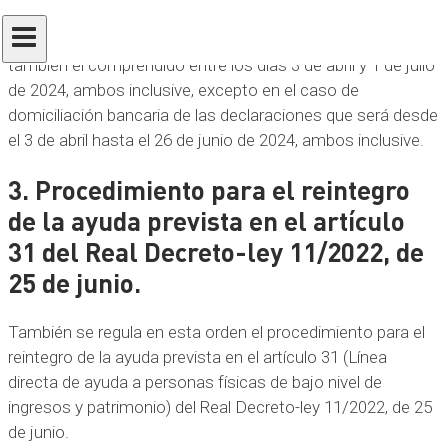
El plazo de presentación de las declaraciones del IP será
también el comprendido entre los días 3 de abril y 1 de julio
de 2024, ambos inclusive, excepto en el caso de
domiciliación bancaria de las declaraciones que será desde
el 3 de abril hasta el 26 de junio de 2024, ambos inclusive.
3. Procedimiento para el reintegro
de la ayuda prevista en el artículo
31
del Real Decreto-ley 11/2022, de
25 de junio.
También se regula en esta orden el procedimiento para el
reintegro de la ayuda prevista en el artículo 31 (Línea
directa de ayuda a personas físicas de bajo nivel de
ingresos y patrimonio) del Real Decreto-ley 11/2022, de 25
de junio.