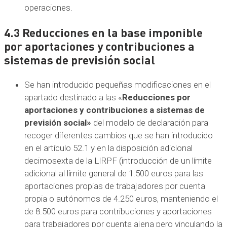
operaciones.
4.3 Reducciones en la base imponible
por aportaciones y contribuciones a
sistemas de previsión social
Se han introducido pequeñas modificaciones en el
apartado destinado a las «
Reducciones por
aportaciones y contribuciones a sistemas de
previsión social»
del modelo de declaración para
recoger diferentes cambios que se han introducido
en el artículo 52.1 y en la disposición adicional
decimosexta de la LIRPF (introducción de un límite
adicional al límite general de 1.500 euros para las
aportaciones propias de trabajadores por cuenta
propia o autónomos de 4.250 euros, manteniendo el
de 8.500 euros para contribuciones y aportaciones
para trabajadores por cuenta ajena pero vinculando la