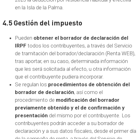
en la Isla de la Palma.
4.5 Gestión del impuesto
Pueden
obtener el borrador de declaración del
IRPF
todos los contribuyentes, a través del Servicio
de tramitación del borrador/declaración (Renta WEB),
tras aportar, en su caso, determinada información
que les será solicitada al efecto, u otra información
que el contribuyente pudiera incorporar.
Se regulan los
procedimientos de obtención del
borrador de declaración
, así como el
procedimiento de
modificación del borrador
previamente obtenido y el de confirmación y
presentación
del mismo por el contribuyente. Los
contribuyentes podrán acceder a su borrador de
declaración y a sus datos fiscales, desde el primer día
de la campaña de renta, a través del Servicio de