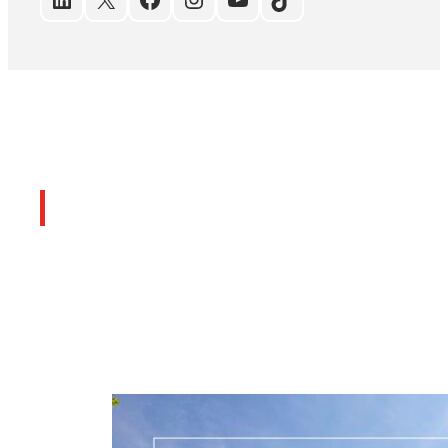
Últimos artículos