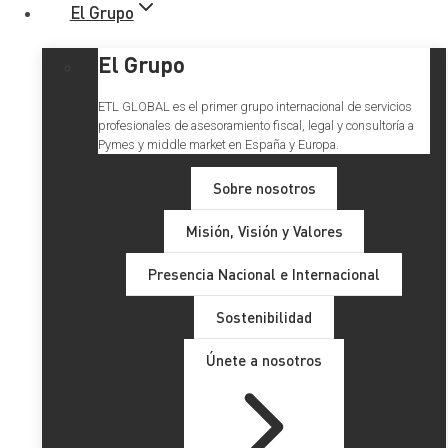
El Grupo
El Grupo
ETL GLOBAL es el primer grupo internacional de servicios
profesionales de asesoramiento fiscal, legal y consultoría a
Pymes y middle market en España y Europa.
Sobre nosotros
Misión, Visión y Valores
Presencia Nacional e Internacional
Sostenibilidad
Únete a nosotros