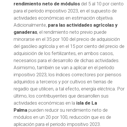
rendimiento neto de módulos
del 5 al 10 por ciento
para el período impositivo 2023, en el supuesto de
actividades económicas en estimación objetiva.
Adicionalmente,
para las actividades agrícolas y
ganaderas
, el rendimiento neto previo puede
minorarse en el 35 por 100 del precio de adquisición
del gasóleo agrícola y en el 15 por ciento del precio de
adquisición de los fertilizantes, en ambos casos,
necesarios para el desarrollo de dichas actividades.
Asimismo, también se van a aplicar en el período
impositivo 2023, los índices correctores por piensos
adquiridos a terceros y por cultivos en tierras de
regadío que utilicen, a tal efecto, energía eléctrica. Por
último, los contribuyentes que desarrollen sus
actividades económicas en la
isla de La
Palma
pueden reducir su rendimiento neto de
módulos en un 20 por 100, reducción que es de
aplicación para el periodo impositivo 2023.