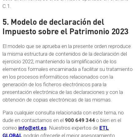
C.1.
5. Modelo de declaración del
Impuesto sobre el Patrimonio 2023
El modelo que se aprueba en la presente orden reproduce
la misma estructura de contenidos de la declaración del
ejercicio 2022, manteniendo la simplificación de los
elementos formales encaminada a facilitar su tratamiento
en los procesos informáticos relacionados con la
generación de los ficheros electrónicos para la
presentación electrónica de las declaraciones y con la
obtención de copias electrónicas de las mismas.
Para cualquier consulta relacionada con este tema, no
dude en contactarnos en el
900 649 344
o bien en el
correo
info@etl.es
. Nuestros expertos de
ETL
GLOBAL
podrán ofrecerle el mejor asesoramiento.