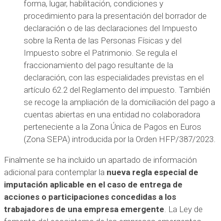
forma, lugar, habilitación, condiciones y
procedimiento para la presentación del borrador de
declaración o de las declaraciones del Impuesto
sobre la Renta de las Personas Físicas y del
Impuesto sobre el Patrimonio. Se regula el
fraccionamiento del pago resultante de la
declaración, con las especialidades previstas en el
artículo 62.2 del Reglamento del impuesto. También
se recoge la ampliación de la domiciliación del pago a
cuentas abiertas en una entidad no colaboradora
perteneciente a la Zona Única de Pagos en Euros
(Zona SEPA) introducida por la Orden HFP/387/2023.
Finalmente se ha incluido un apartado de información
adicional para contemplar la
nueva regla especial de
imputación aplicable en el caso de entrega de
acciones o participaciones concedidas a los
trabajadores de una empresa emergente
. La Ley de