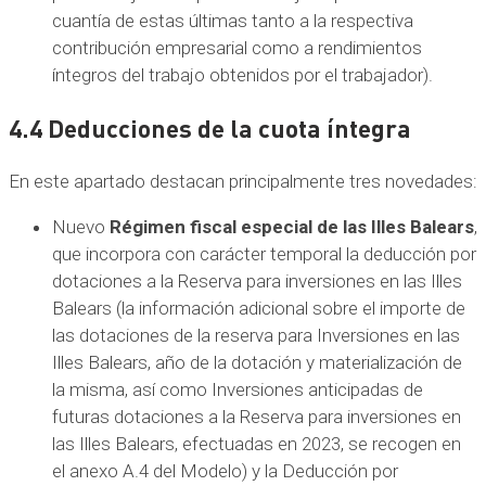
cuantía de estas últimas tanto a la respectiva
contribución empresarial como a rendimientos
íntegros del trabajo obtenidos por el trabajador).
4.4 Deducciones de la cuota íntegra
En este apartado destacan principalmente tres novedades:
Nuevo
Régimen fiscal especial de las Illes Balears
,
que incorpora con carácter temporal la deducción por
dotaciones a la Reserva para inversiones en las Illes
Balears (la información adicional sobre el importe de
las dotaciones de la reserva para Inversiones en las
Illes Balears, año de la dotación y materialización de
la misma, así como Inversiones anticipadas de
futuras dotaciones a la Reserva para inversiones en
las Illes Balears, efectuadas en 2023, se recogen en
el anexo A.4 del Modelo) y la Deducción por