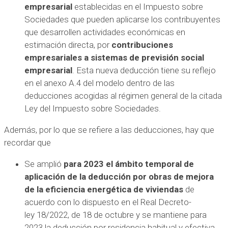
empresarial
establecidas en el Impuesto sobre
Sociedades que pueden aplicarse los contribuyentes
que desarrollen actividades económicas en
estimación directa, por
contribuciones
empresariales a sistemas de previsión social
empresarial
. Esta nueva deducción tiene su reflejo
en el anexo A.4 del modelo dentro de las
deducciones acogidas al régimen general de la citada
Ley del Impuesto sobre Sociedades.
Además, por lo que se refiere a las deducciones, hay que
recordar que
Se amplió
para 2023 el ámbito temporal de
aplicación de la deducción por obras de mejora
de la eficiencia energética de viviendas
de
acuerdo con lo dispuesto en el Real Decreto-
ley 18/2022, de 18 de octubre y se mantiene para
2023 la deducción por residencia habitual y efectiva