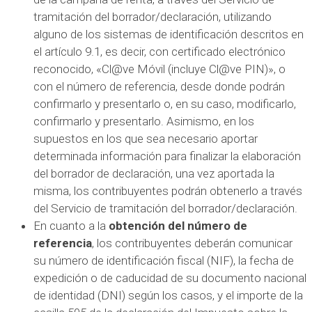
tramitación del borrador/declaración, utilizando
alguno de los sistemas de identificación descritos en
el artículo 9.1, es decir, con certificado electrónico
reconocido, «Cl@ve Móvil (incluye Cl@ve PIN)», o
con el número de referencia, desde donde podrán
confirmarlo y presentarlo o, en su caso, modificarlo,
confirmarlo y presentarlo. Asimismo, en los
supuestos en los que sea necesario aportar
determinada información para finalizar la elaboración
del borrador de declaración, una vez aportada la
misma, los contribuyentes podrán obtenerlo a través
del Servicio de tramitación del borrador/declaración.
En cuanto a la
obtención del número de
referencia
, los contribuyentes deberán comunicar
su número de identificación fiscal (NIF), la fecha de
expedición o de caducidad de su documento nacional
de identidad (DNI) según los casos, y el importe de la