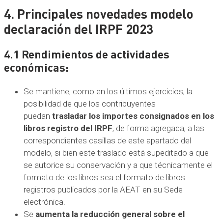
4. Principales novedades modelo
declaración del IRPF 2023
4.1 Rendimientos de actividades
económicas:
Se mantiene, como en los últimos ejercicios, la
posibilidad de que los contribuyentes
puedan
trasladar los importes consignados en los
libros registro del IRPF
, de forma agregada, a las
correspondientes casillas de este apartado del
modelo, si bien este traslado está supeditado a que
se autorice su conservación y a que técnicamente el
formato de los libros sea el formato de libros
registros publicados por la AEAT en su Sede
electrónica.
Se
aumenta la reducción general sobre el