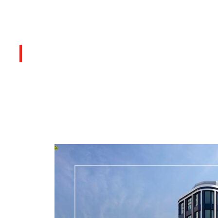
Últimos artículos