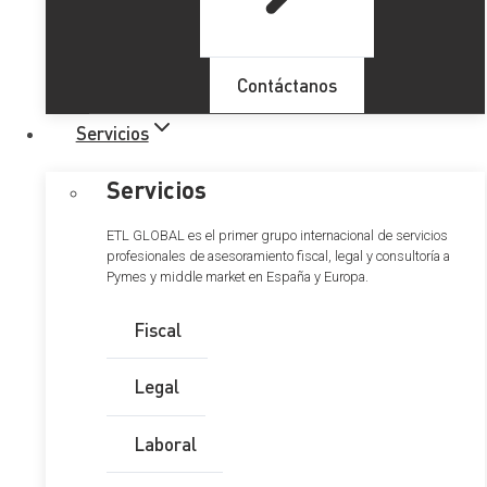
Contáctanos
Servicios
Servicios
ETL GLOBAL es el primer grupo internacional de servicios
profesionales de asesoramiento fiscal, legal y consultoría a
Pymes y middle market en España y Europa.
Fiscal
Legal
Laboral