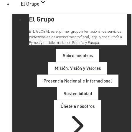
El Grupo
El Grupo
ETL GLOBAL es el primer grupo internacional de servicios
profesionales de asesoramiento fiscal, legal y consultoría a
Pymes y middle market en España y Europa.
Sobre nosotros
Misión, Visión y Valores
Presencia Nacional e Internacional
Sostenibilidad
Únete a nosotros