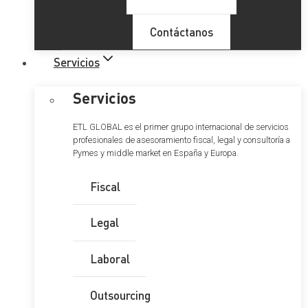
Contáctanos
Servicios
Servicios
ETL GLOBAL es el primer grupo internacional de servicios
profesionales de asesoramiento fiscal, legal y consultoría a
Pymes y middle market en España y Europa.
Fiscal
Legal
Laboral
Outsourcing