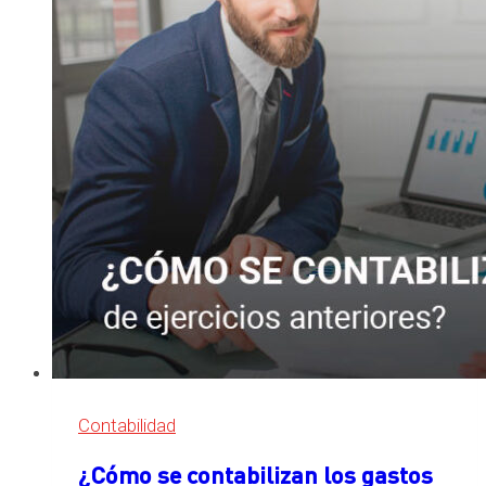
Hacienda
Contabilidad
¿Cómo se contabilizan los gastos