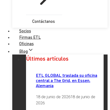
Contáctanos
Socios
Firmas ETL
Oficinas
Blog
Últimos artículos
ETL GLOBAL traslada su oficina
central a The Grid, en Essen,
Alemania
18 de junio de 2026
18 de junio de
2026