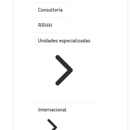
Consultoría
RRHH
Unidades especializadas
Internacional