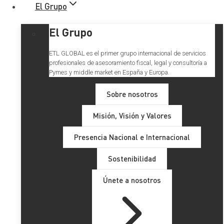
El Grupo
El Grupo
ETL GLOBAL es el primer grupo internacional de servicios
profesionales de asesoramiento fiscal, legal y consultoría a
Pymes y middle market en España y Europa.
Sobre nosotros
Misión, Visión y Valores
Presencia Nacional e Internacional
Sostenibilidad
Únete a nosotros