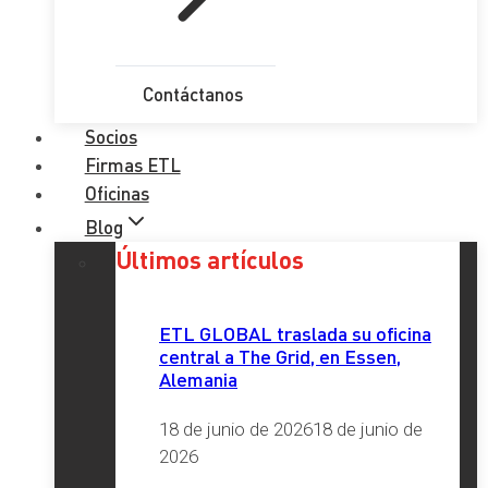
Contáctanos
Socios
Firmas ETL
Oficinas
Blog
Últimos artículos
ETL GLOBAL traslada su oficina
central a The Grid, en Essen,
Alemania
18 de junio de 2026
18 de junio de
2026