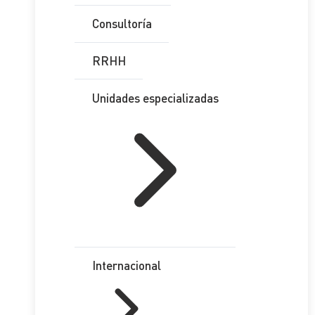
Consultoría
RRHH
Unidades especializadas
Internacional