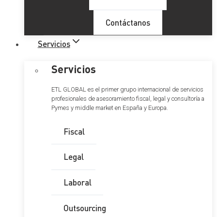
Contáctanos
Servicios
Servicios
ETL GLOBAL es el primer grupo internacional de servicios
profesionales de asesoramiento fiscal, legal y consultoría a
Pymes y middle market en España y Europa.
Fiscal
Legal
Laboral
Outsourcing