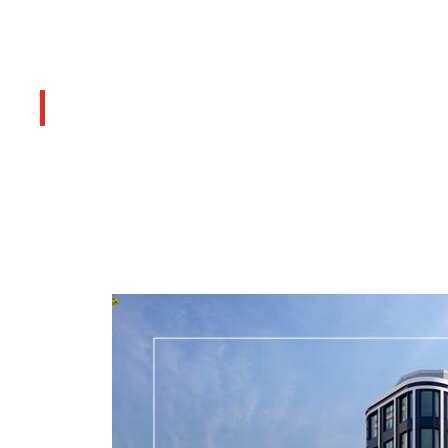
Últimos artículos