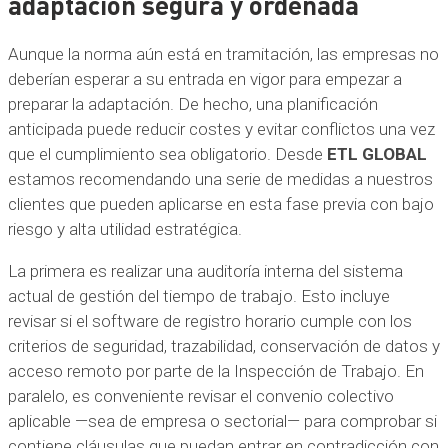
adaptación segura y ordenada
Aunque la norma aún está en tramitación, las empresas no
deberían esperar a su entrada en vigor para empezar a
preparar la adaptación. De hecho, una planificación
anticipada puede reducir costes y evitar conflictos una vez
que el cumplimiento sea obligatorio. Desde
ETL GLOBAL
estamos recomendando una serie de medidas a nuestros
clientes que pueden aplicarse en esta fase previa con bajo
riesgo y alta utilidad estratégica.
La primera es realizar una auditoría interna del sistema
actual de gestión del tiempo de trabajo. Esto incluye
revisar si el software de registro horario cumple con los
criterios de seguridad, trazabilidad, conservación de datos y
acceso remoto por parte de la Inspección de Trabajo. En
paralelo, es conveniente revisar el convenio colectivo
aplicable —sea de empresa o sectorial— para comprobar si
contiene cláusulas que puedan entrar en contradicción con