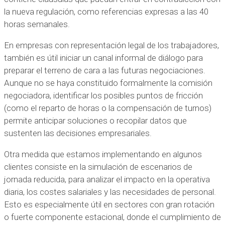
la nueva regulación, como referencias expresas a las 40
horas semanales.
En empresas con representación legal de los trabajadores,
también es útil iniciar un canal informal de diálogo para
preparar el terreno de cara a las futuras negociaciones.
Aunque no se haya constituido formalmente la comisión
negociadora, identificar los posibles puntos de fricción
(como el reparto de horas o la compensación de turnos)
permite anticipar soluciones o recopilar datos que
sustenten las decisiones empresariales.
Otra medida que estamos implementando en algunos
clientes consiste en la simulación de escenarios de
jornada reducida, para analizar el impacto en la operativa
diaria, los costes salariales y las necesidades de personal.
Esto es especialmente útil en sectores con gran rotación
o fuerte componente estacional, donde el cumplimiento de