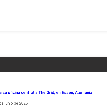
su oficina central a The Grid, en Essen, Alemania
de junio de 2026