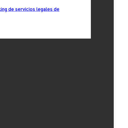
ing de servicios legales de