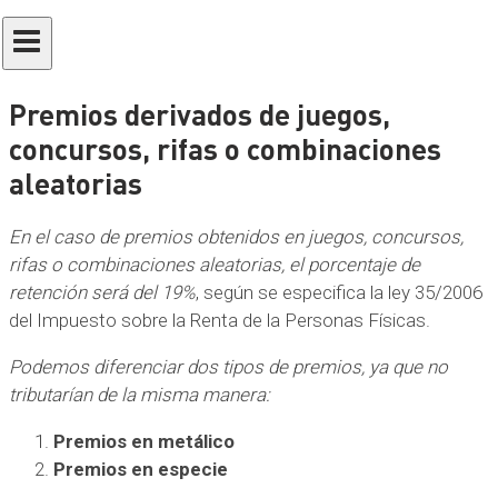
Premios derivados de juegos,
concursos, rifas o combinaciones
aleatorias
En el caso de premios obtenidos en juegos, concursos,
rifas o combinaciones aleatorias, el porcentaje de
retención será del 19%
, según se especifica la ley 35/2006
del Impuesto sobre la Renta de la Personas Físicas.
Podemos diferenciar dos tipos de premios, ya que no
tributarían de la misma manera:
Premios en metálico
Premios en especie