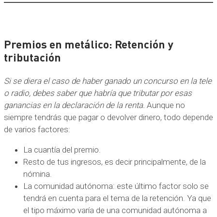
Premios en metálico: Retención y
tributación
Si se diera el caso de haber ganado un concurso en la tele
o radio, debes saber que habría que tributar por esas
ganancias en la declaración de la renta.
Aunque no
siempre tendrás que pagar o devolver dinero, todo depende
de varios factores:
La cuantía del premio.
Resto de tus ingresos, es decir principalmente, de la
nómina.
La comunidad autónoma: este último factor solo se
tendrá en cuenta para el tema de la retención. Ya que
el tipo máximo varía de una comunidad autónoma a