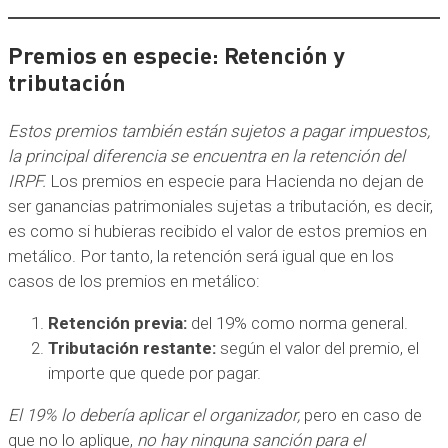
Premios en especie: Retención y
tributación
Estos premios también están sujetos a pagar impuestos,
la principal diferencia se encuentra en la retención del
IRPF.
Los premios en especie para Hacienda no dejan de
ser ganancias patrimoniales sujetas a tributación, es decir,
es como si hubieras recibido el valor de estos premios en
metálico. Por tanto, la retención será igual que en los
casos de los premios en metálico:
Retención previa:
del 19% como norma general.
Tributación restante:
según el valor del premio, el
importe que quede por pagar.
El 19% lo debería aplicar el organizador,
pero en caso de
que no lo aplique,
no hay ninguna sanción para el