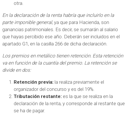
otra.
En la declaración de la renta habría que incluirlo en la
parte imponible general
, ya que para Hacienda, son
ganancias patrimoniales. Es decir, se sumarán al salario
que hayas percibido ese año. Deberán ser incluidos en el
apartado G1, en la casilla 266 de dicha declaración.
Los premios en metálico tienen retención. Esta retención
va en función de la cuantía del premio. La retención se
divide en dos:
Retención previa:
la realiza previamente el
organizador del concurso y es del 19%.
Tributación restante:
es la que se realiza en la
declaración de la renta, y corresponde al restante que
se ha de pagar.