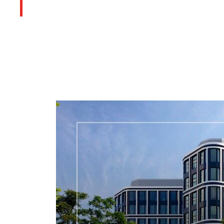
Últimos artículos