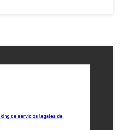
king de servicios legales de