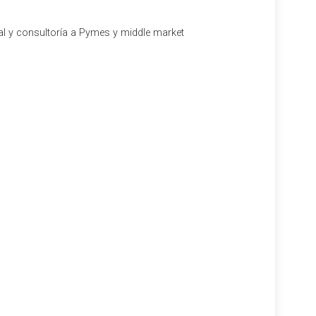
al y consultoría a Pymes y middle market