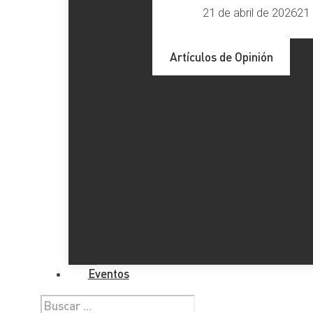
21 de abril de 2026
21 
Artículos de Opinión
Eventos
Buscar: