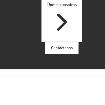
Únete a nosotros
Contáctanos