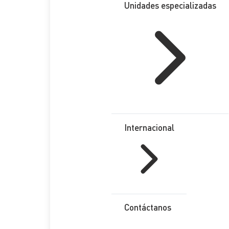
Unidades especializadas
Internacional
Contáctanos