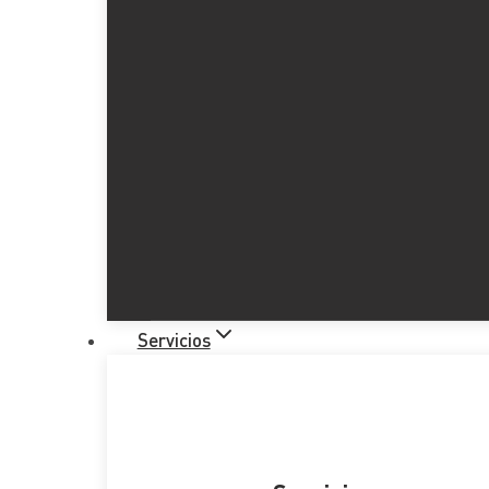
Servicios