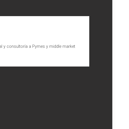
al y consultoría a Pymes y middle market