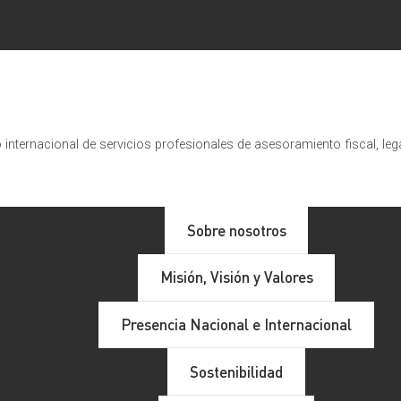
internacional de servicios profesionales de asesoramiento fiscal, leg
Sobre nosotros
Misión, Visión y Valores
Presencia Nacional e Internacional
Sostenibilidad