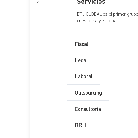
Servicios
ETL GLOBAL es el primer grupo 
en España y Europa.
Fiscal
Legal
Laboral
Outsourcing
Consultoría
RRHH