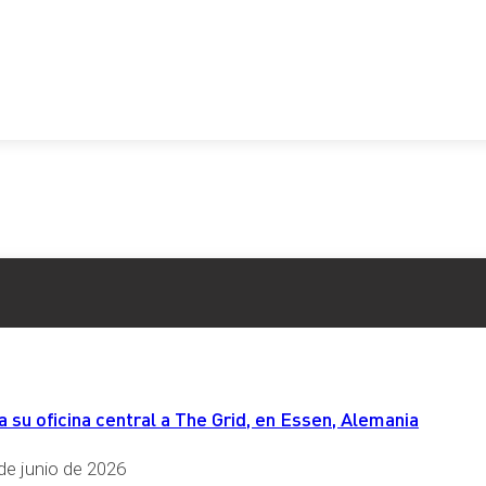
su oficina central a The Grid, en Essen, Alemania
de junio de 2026