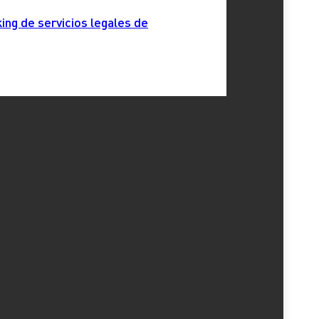
ing de servicios legales de