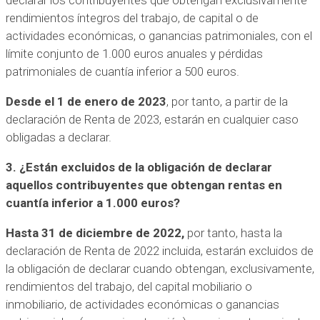
rendimientos íntegros del trabajo, de capital o de
actividades económicas, o ganancias patrimoniales, con el
límite conjunto de 1.000 euros anuales y pérdidas
patrimoniales de cuantía inferior a 500 euros.
Desde el 1 de enero de 2023
, por tanto, a partir de la
declaración de Renta de 2023, estarán en cualquier caso
obligadas a declarar.
3. ¿Están excluidos de la obligación de declarar
aquellos contribuyentes que obtengan rentas en
cuantía inferior a 1.000 euros?
Hasta 31 de diciembre de 2022,
por tanto, hasta la
declaración de Renta de 2022 incluida, estarán excluidos de
la obligación de declarar cuando obtengan, exclusivamente,
rendimientos del trabajo, del capital mobiliario o
inmobiliario, de actividades económicas o ganancias