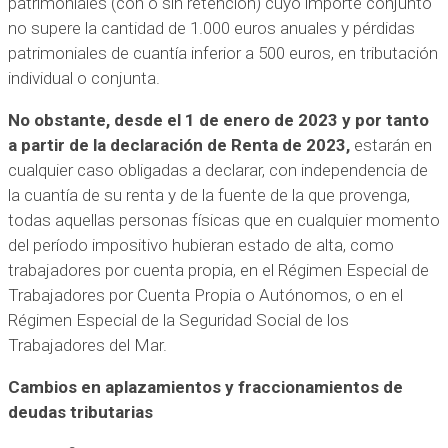
patrimoniales (con o sin retención) cuyo importe conjunto
no supere la cantidad de 1.000 euros anuales y pérdidas
patrimoniales de cuantía inferior a 500 euros, en tributación
individual o conjunta.
No obstante, desde el 1 de enero de 2023 y por tanto
a partir de la declaración de Renta de 2023,
estarán en
cualquier caso obligadas a declarar, con independencia de
la cuantía de su renta y de la fuente de la que provenga,
todas aquellas personas físicas que en cualquier momento
del período impositivo hubieran estado de alta, como
trabajadores por cuenta propia, en el Régimen Especial de
Trabajadores por Cuenta Propia o Autónomos, o en el
Régimen Especial de la Seguridad Social de los
Trabajadores del Mar.
Cambios en aplazamientos y fraccionamientos de
deudas tributarias