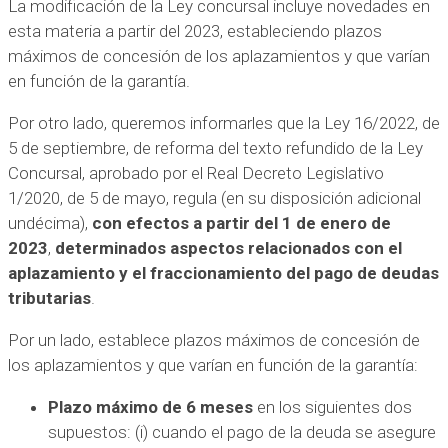
La modificación de la Ley concursal incluye novedades en
esta materia a partir del 2023, estableciendo plazos
máximos de concesión de los aplazamientos y que varían
en función de la garantía.
Por otro lado, queremos informarles que la Ley 16/2022, de
5 de septiembre, de reforma del texto refundido de la Ley
Concursal, aprobado por el Real Decreto Legislativo
1/2020, de 5 de mayo, regula (en su disposición adicional
undécima),
con efectos a partir del 1 de enero de
2023
,
determinados aspectos relacionados con el
aplazamiento y el fraccionamiento del pago de deudas
tributarias
.
Por un lado, establece plazos máximos de concesión de
los aplazamientos y que varían en función de la garantía:
Plazo máximo de 6 meses
en los siguientes dos
supuestos: (i) cuando el pago de la deuda se asegure