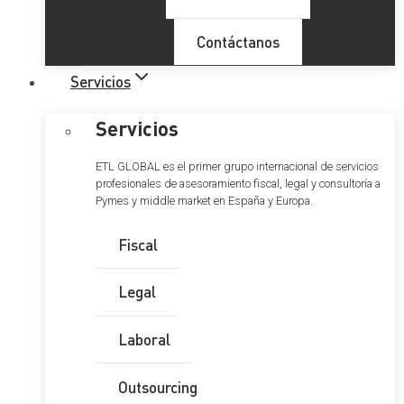
Contáctanos
Servicios
Servicios
ETL GLOBAL es el primer grupo internacional de servicios
profesionales de asesoramiento fiscal, legal y consultoría a
Pymes y middle market en España y Europa.
Fiscal
Legal
Laboral
Outsourcing