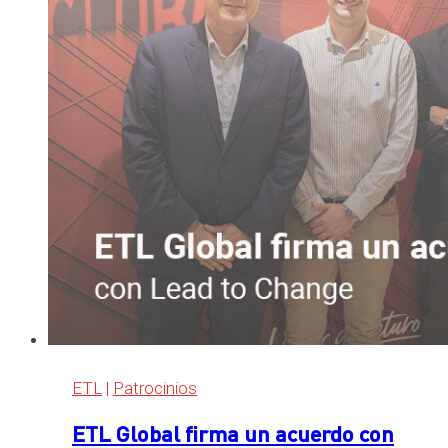
ETL
|
Patrocinios
ETL Global firma un acuerdo con