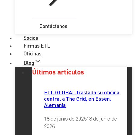
Contáctanos
Socios
Firmas ETL
Oficinas
Blog
Últimos artículos
ETL GLOBAL traslada su oficina
central a The Grid, en Essen,
Alemania
18 de junio de 2026
18 de junio de
2026