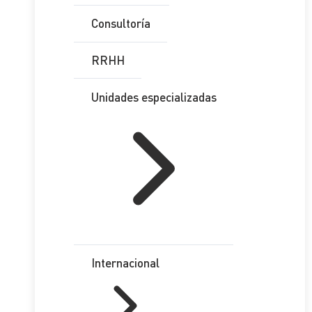
Consultoría
RRHH
Unidades especializadas
Internacional