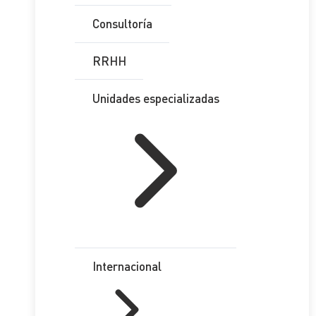
Consultoría
RRHH
Unidades especializadas
Internacional