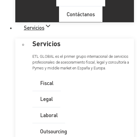
Contáctanos
Servicios
Servicios
ETL GLOBAL es el primer grupo internacional de servicios
profesionales de asesoramiento fiscal, legal y consultoría a
Pymes y middle market en España y Europa.
Fiscal
Legal
Laboral
Outsourcing