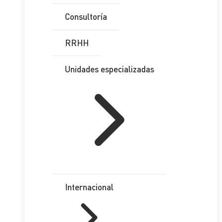
Consultoría
RRHH
Unidades especializadas
Internacional