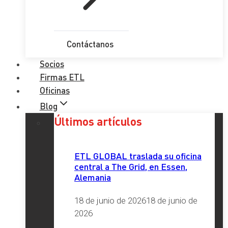
Contáctanos
Socios
Firmas ETL
Oficinas
Blog
Últimos artículos
ETL GLOBAL traslada su oficina
central a The Grid, en Essen,
Alemania
18 de junio de 2026
18 de junio de
2026