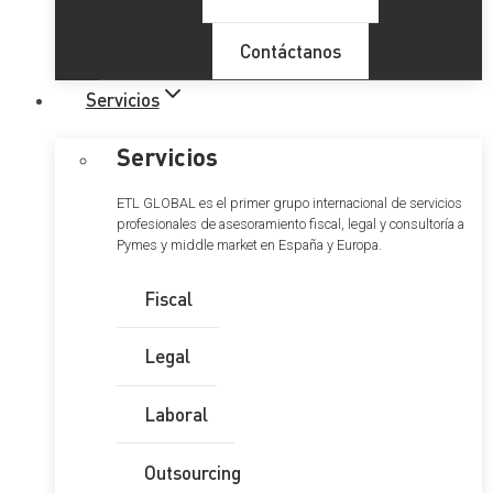
Contáctanos
Servicios
Servicios
ETL GLOBAL es el primer grupo internacional de servicios
profesionales de asesoramiento fiscal, legal y consultoría a
Pymes y middle market en España y Europa.
Fiscal
Legal
Laboral
Outsourcing