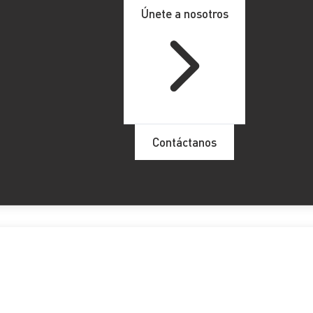
Únete a nosotros
Contáctanos