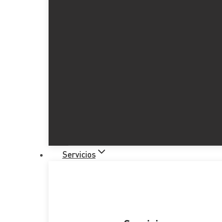
Servicios