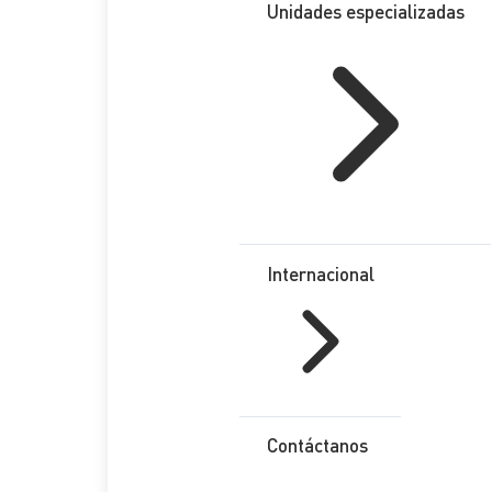
Unidades especializadas
Internacional
Contáctanos