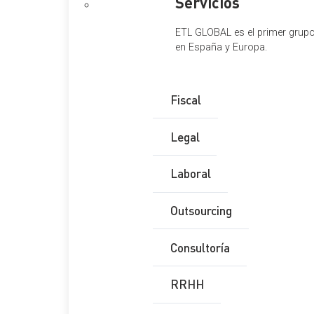
Servicios
ETL GLOBAL es el primer grupo 
en España y Europa.
Fiscal
Legal
Laboral
Outsourcing
Consultoría
RRHH