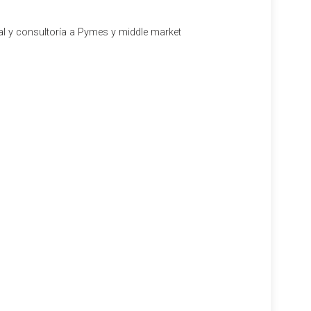
al y consultoría a Pymes y middle market