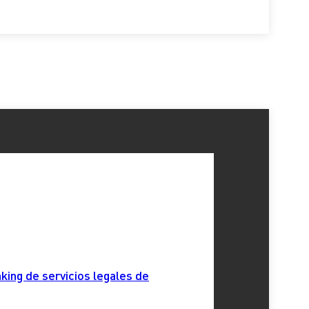
king de servicios legales de