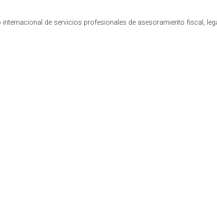
internacional de servicios profesionales de asesoramiento fiscal, leg