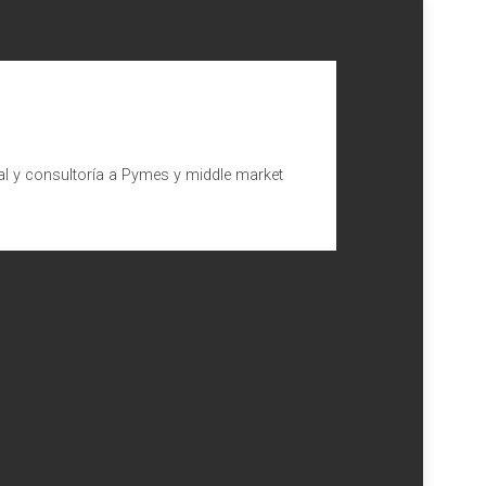
al y consultoría a Pymes y middle market