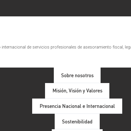
internacional de servicios profesionales de asesoramiento fiscal, leg
Sobre nosotros
Misión, Visión y Valores
Presencia Nacional e Internacional
Sostenibilidad