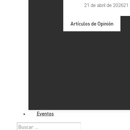
21 de abril de 2026
21 
Artículos de Opinión
Eventos
Buscar: