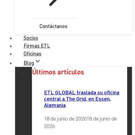
Contáctanos
Socios
Firmas ETL
Oficinas
Blog
Últimos artículos
ETL GLOBAL traslada su oficina
central a The Grid, en Essen,
Alemania
18 de junio de 2026
18 de junio de
2026