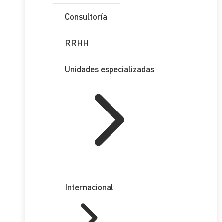
Consultoría
RRHH
Unidades especializadas
Internacional