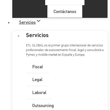
Contáctanos
Servicios
Servicios
ETL GLOBAL es el primer grupo internacional de servicios
profesionales de asesoramiento fiscal, legal y consultoría a
Pymes y middle market en España y Europa.
Fiscal
Legal
Laboral
Outsourcing