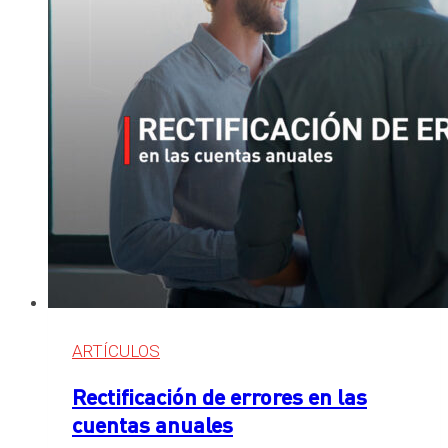
ARTÍCULOS
Rectificación de errores en las
cuentas anuales