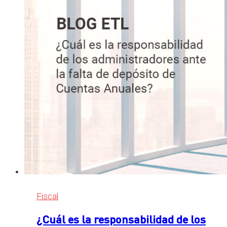
Fiscal
¿Cuál es la responsabilidad de los