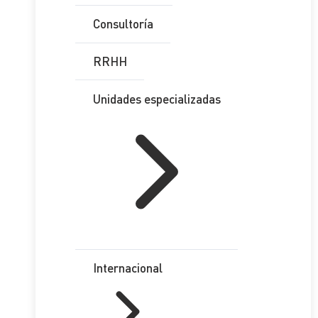
Consultoría
RRHH
Unidades especializadas
Internacional