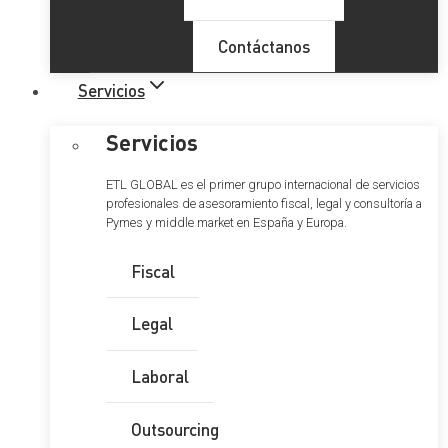
Contáctanos
Servicios
Servicios
ETL GLOBAL es el primer grupo internacional de servicios
profesionales de asesoramiento fiscal, legal y consultoría a
Pymes y middle market en España y Europa.
Fiscal
Legal
Laboral
Outsourcing