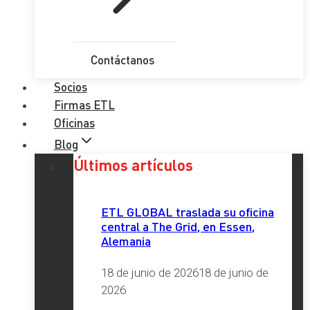
Contáctanos
Socios
Firmas ETL
Oficinas
Blog
Últimos artículos
ETL GLOBAL traslada su oficina
central a The Grid, en Essen,
Alemania
18 de junio de 2026
18 de junio de
2026