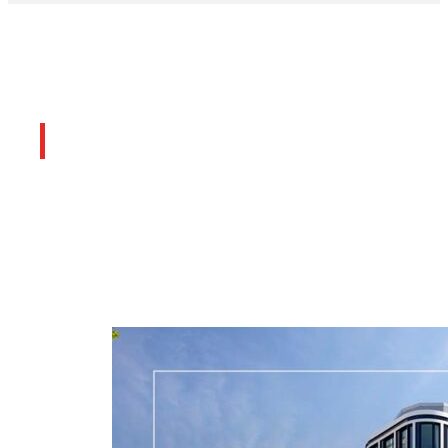
Últimos artículos