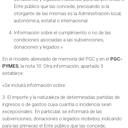
Ente público que las concede, precisando si la
otorgante de las mismas es la Administración local,
autonómica, estatal o internacional.
Información sobre el cumplimiento o no de las
condiciones asociadas a las subvenciones,
donaciones y legados.»
En el modelo abreviado de memoria del PGC y en el
PGC-
PYMES
, la nota 10. Otra información, apartado 3
establece:
«Se incluirá información sobre:
3. El importe y la naturaleza de determinadas partidas de
ingresos o de gastos cuya cuantía o incidencia sean
excepcionales. En particular, se informará de las
subvenciones, donaciones o legados recibidos, indicando
para las primeras el Ente público que las concede,