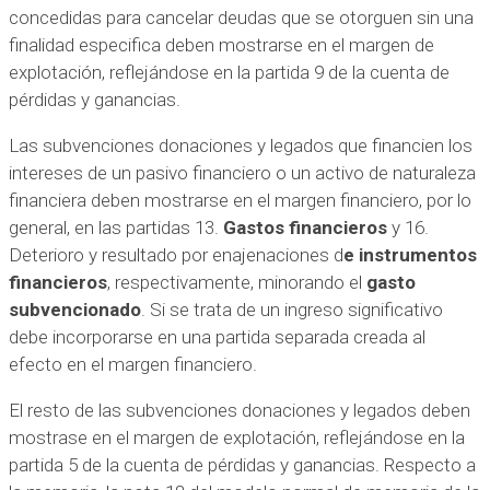
concedidas para cancelar deudas que se otorguen sin una
finalidad especifica deben mostrarse en el margen de
explotación, reflejándose en la partida 9 de la cuenta de
pérdidas y ganancias.
Las subvenciones donaciones y legados que financien los
intereses de un pasivo financiero o un activo de naturaleza
financiera deben mostrarse en el margen financiero, por lo
general, en las partidas 13.
Gastos financieros
y 16.
Deterioro y resultado por enajenaciones d
e instrumentos
financieros
, respectivamente, minorando el
gasto
subvencionado
. Si se trata de un ingreso significativo
debe incorporarse en una partida separada creada al
efecto en el margen financiero.
El resto de las subvenciones donaciones y legados deben
mostrase en el margen de explotación, reflejándose en la
partida 5 de la cuenta de pérdidas y ganancias. Respecto a