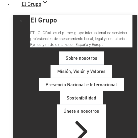
El Grupo
El Grupo
ETL GLOBAL es el primer grupo internacional de servicios
profesionales de asesoramiento fiscal, legal y consultoría a
Pymes y middle market en España y Europa.
Sobre nosotros
Misión, Visión y Valores
Presencia Nacional e Internacional
Sostenibilidad
Únete a nosotros