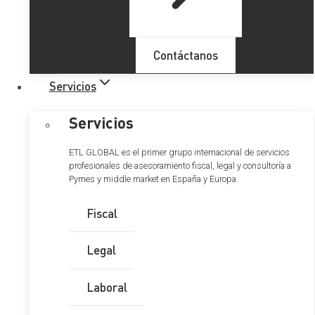
Contáctanos
Servicios
Servicios
ETL GLOBAL es el primer grupo internacional de servicios
profesionales de asesoramiento fiscal, legal y consultoría a
Pymes y middle market en España y Europa.
Fiscal
Legal
Laboral