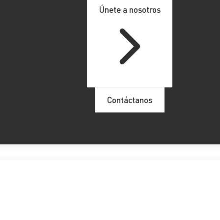
Únete a nosotros
Contáctanos