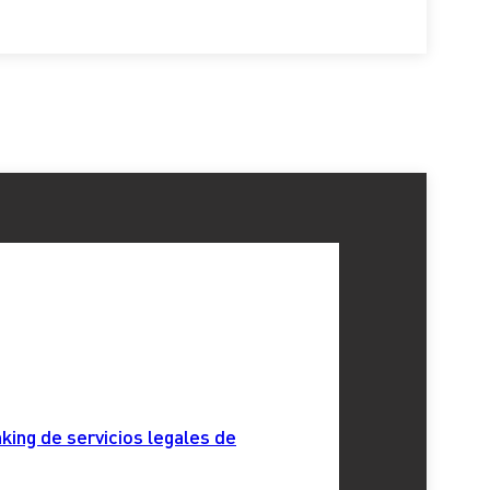
king de servicios legales de