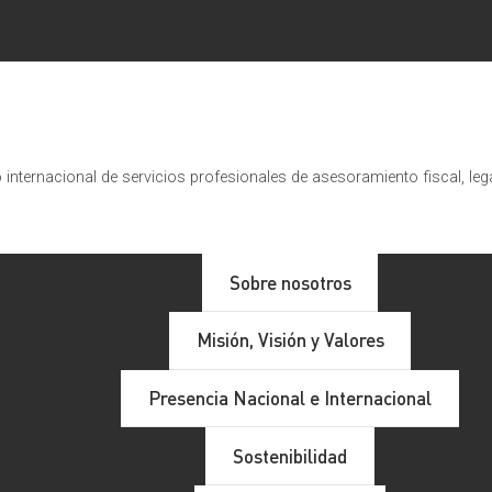
internacional de servicios profesionales de asesoramiento fiscal, leg
Sobre nosotros
Misión, Visión y Valores
Presencia Nacional e Internacional
Sostenibilidad