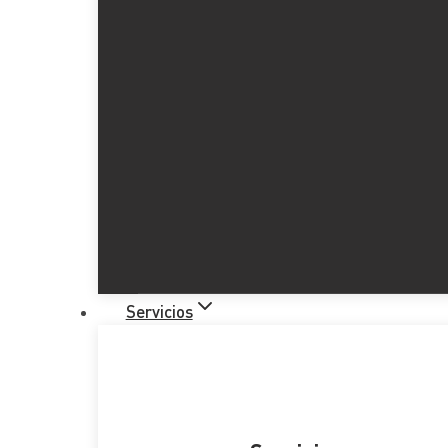
Servicios