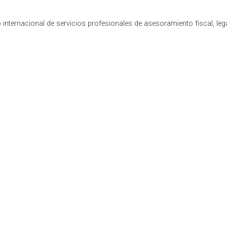
internacional de servicios profesionales de asesoramiento fiscal, leg