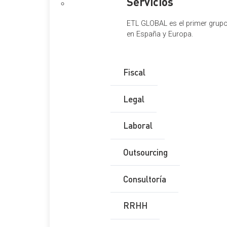
Servicios
ETL GLOBAL es el primer grupo 
en España y Europa.
Fiscal
Legal
Laboral
Outsourcing
Consultoría
RRHH