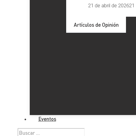
21 de abril de 2026
21 
Artículos de Opinión
Eventos
Buscar: