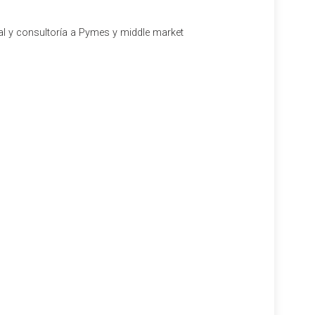
al y consultoría a Pymes y middle market