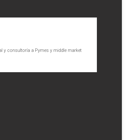
al y consultoría a Pymes y middle market