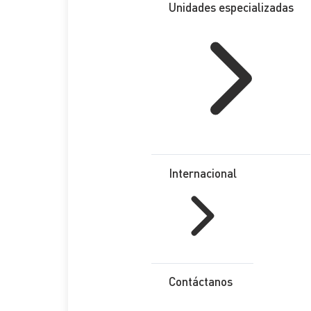
Unidades especializadas
Internacional
Contáctanos