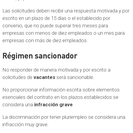
Las solicitudes deben recibir una respuesta motivada y por
escrito en un plazo de 15 días o el establecido por
convenio, que no puede superar tres meses para
empresas con menos de diez empleados o un mes para
empresas con más de diez empleados.
Régimen sancionador
No responder de manera motivada y por escrito a
solicitudes de
vacantes
será sancionable.
No proporcionar información escrita sobre elementos
esenciales del contrato en los plazos establecidos se
considera una
infracción grave
.
La discriminación por tener pluriempleo se considera una
infracción muy grave.