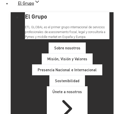
El Grupo
El Grupo
ETL GLOBAL es el primer grupo internacional de servicios
profesionales de asesoramiento fiscal, legal y consultoría a
Pymes y middle market en España y Europa.
Sobre nosotros
Misión, Visión y Valores
Presencia Nacional e Internacional
Sostenibilidad
Únete a nosotros