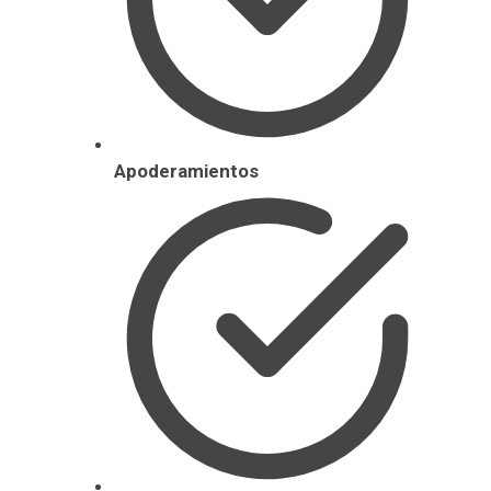
Apoderamientos