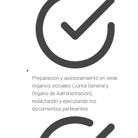
Preparación y asesoramiento en sede
órganos sociales (Junta General y
Órgano de Administración),
redactando y ejecutando los
documentos pertinentes.