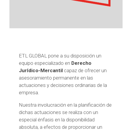
ETL GLOBAL pone a su disposición un
equipo especializado en
Derecho
Jurídico-Mercantil
capaz de ofrecer un
asesoramiento permanente en las
actuaciones y decisiones ordinarias de la
empresa.
Nuestra involucración en la planificación de
dichas actuaciones se realiza con un
especial énfasis en la disponibilidad
absoluta, a efectos de proporcionar un