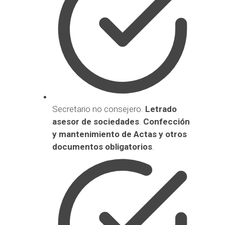
Secretario no consejero.
Letrado
asesor de sociedades
.
Confección
y mantenimiento de Actas y otros
documentos obligatorios
.