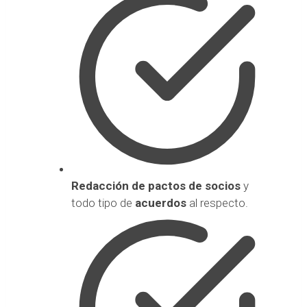
Redacción de pactos de socios
y
todo tipo de
acuerdos
al respecto.