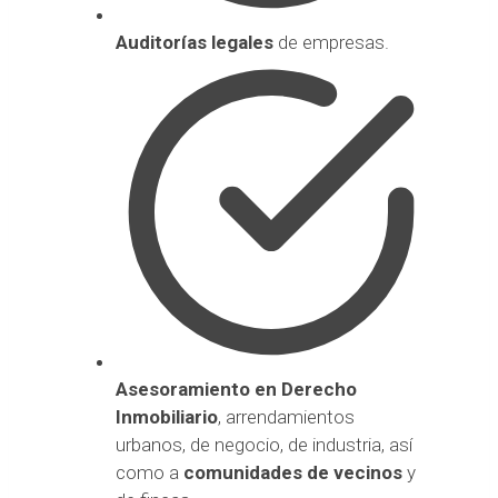
Auditorías legales
de empresas.
Asesoramiento en Derecho
Inmobiliario
, arrendamientos
urbanos, de negocio, de industria, así
como a
comunidades de vecinos
y