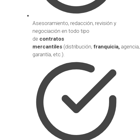
Asesoramiento, redacción, revisión y
negociación en todo tipo
de
contratos
mercantiles
(distribución,
franquicia,
agencia
garantía, etc.).