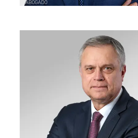
ABOGADO