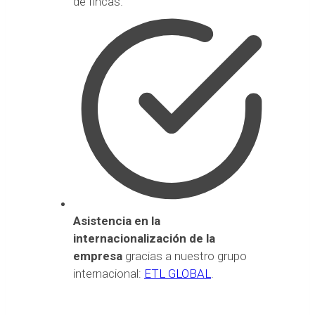
de fincas.
Asistencia en la
internacionalización de la
empresa
gracias a nuestro grupo
internacional:
ETL GLOBAL
.