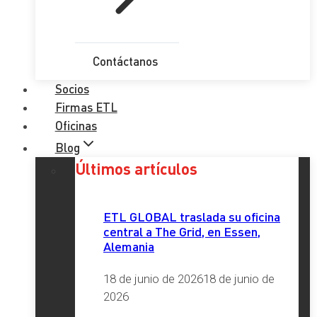
Contáctanos
Socios
Firmas ETL
Oficinas
Blog
Últimos artículos
ETL GLOBAL traslada su oficina
central a The Grid, en Essen,
Alemania
18 de junio de 2026
18 de junio de
2026