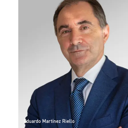
Eduardo Martínez Riello