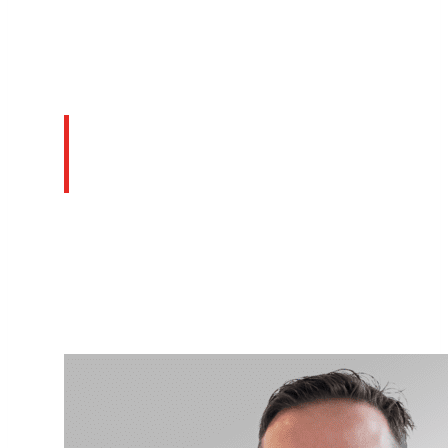
Profesionales del
Área