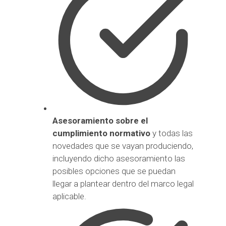
Asesoramiento sobre el
cumplimiento normativo
y todas las
novedades que se vayan produciendo,
incluyendo dicho asesoramiento las
posibles opciones que se puedan
llegar a plantear dentro del marco legal
aplicable.