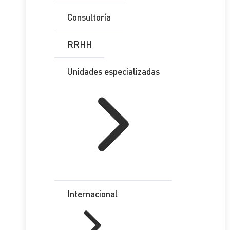
Consultoría
RRHH
Unidades especializadas
Internacional