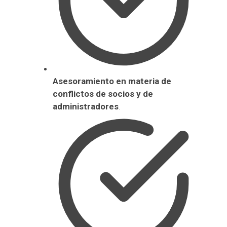
Asesoramiento en materia de
conflictos de socios y de
administradores
.