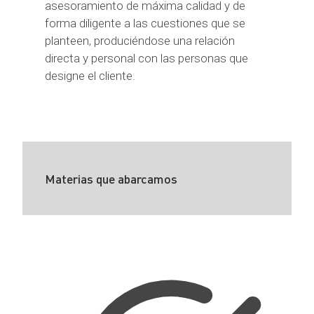
asesoramiento de máxima calidad y de
forma diligente a las cuestiones que se
planteen, produciéndose una relación
directa y personal con las personas que
designe el cliente.
Materias que abarcamos