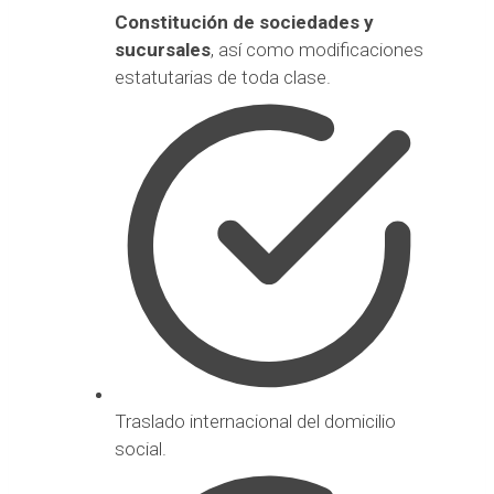
Constitución de sociedades y
sucursales
, así como modificaciones
estatutarias de toda clase.
Traslado internacional del domicilio
social.