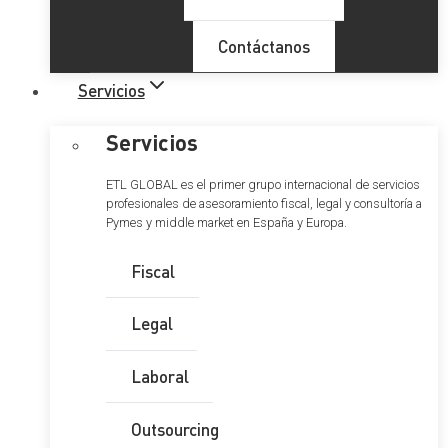
Contáctanos
Servicios
Servicios
ETL GLOBAL es el primer grupo internacional de servicios
profesionales de asesoramiento fiscal, legal y consultoría a
Pymes y middle market en España y Europa.
Fiscal
Legal
Laboral
Outsourcing