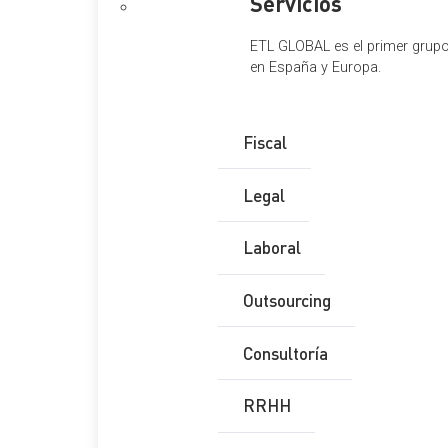
Servicios
ETL GLOBAL es el primer grupo 
en España y Europa.
Fiscal
Legal
Laboral
Outsourcing
Consultoría
RRHH