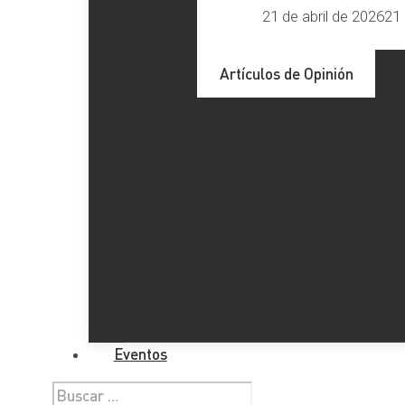
21 de abril de 2026
21 
Artículos de Opinión
Eventos
Buscar: