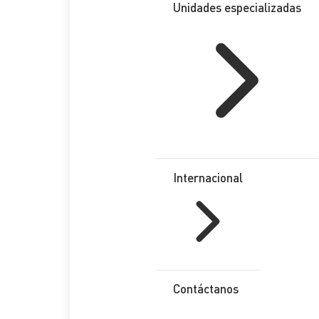
Unidades especializadas
Internacional
Contáctanos