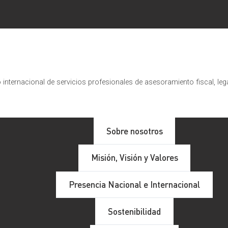
internacional de servicios profesionales de asesoramiento fiscal, leg
Sobre nosotros
Misión, Visión y Valores
Presencia Nacional e Internacional
Sostenibilidad