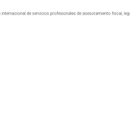
internacional de servicios profesionales de asesoramiento fiscal, leg