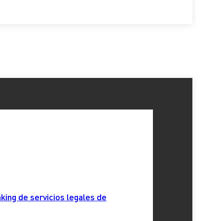
king de servicios legales de