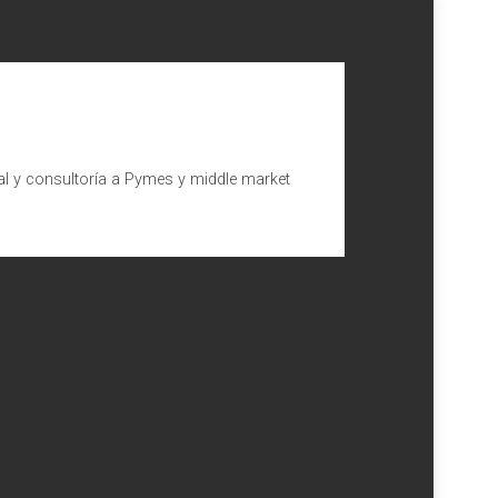
al y consultoría a Pymes y middle market