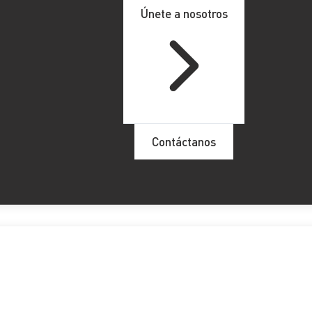
Únete a nosotros
Contáctanos