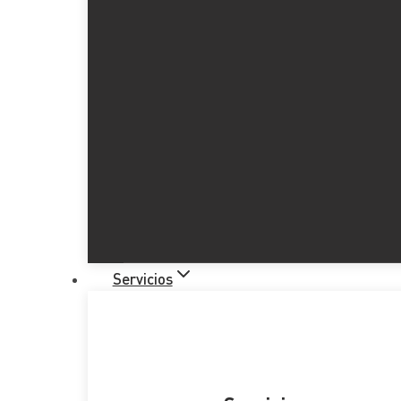
Servicios