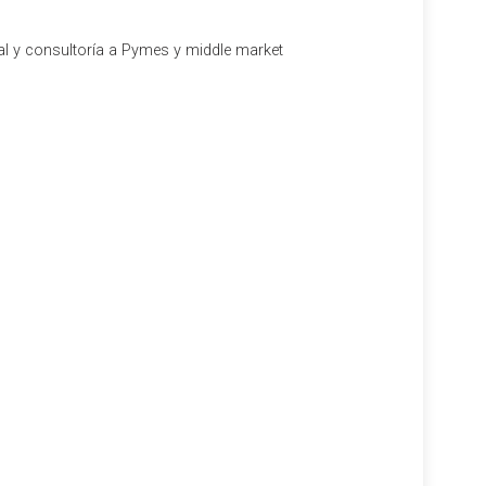
al y consultoría a Pymes y middle market