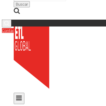
Contacto