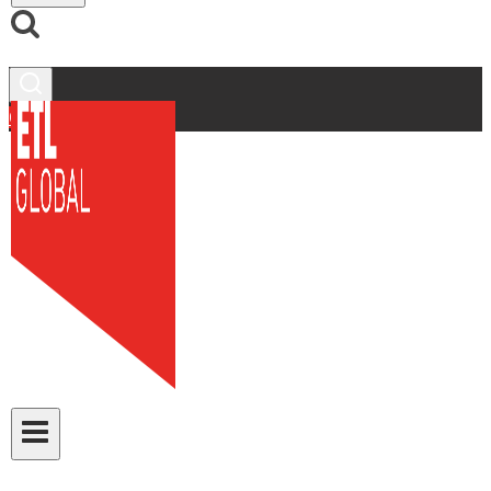
Contacto