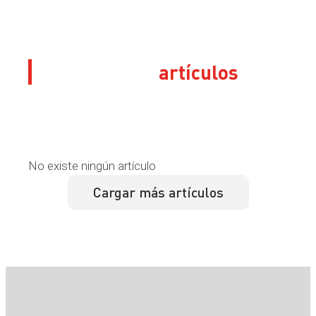
Sus últimos
artículos
No existe ningún artículo
Cargar más artículos