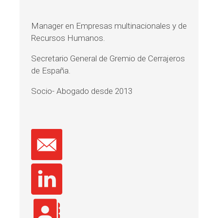
Manager en Empresas multinacionales y de
Recursos Humanos.
Secretario General de Gremio de Cerrajeros
de España.
Socio- Abogado desde 2013