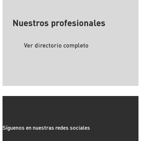
Nuestros profesionales
Ver directorio completo
Síguenos en nuestras redes sociales