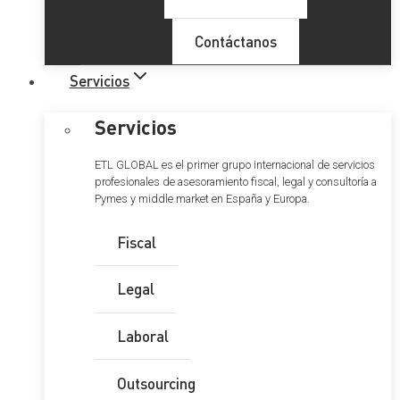
Contáctanos
Servicios
Servicios
ETL GLOBAL es el primer grupo internacional de servicios
profesionales de asesoramiento fiscal, legal y consultoría a
Pymes y middle market en España y Europa.
Fiscal
Legal
Laboral
Outsourcing