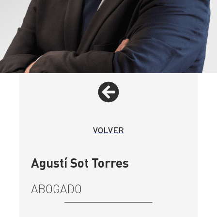
VOLVER
Agustí Sot Torres
ABOGADO