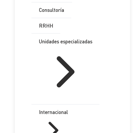
Consultoría
RRHH
Unidades especializadas
Internacional