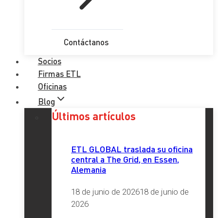
Contáctanos
Socios
Firmas ETL
Oficinas
Blog
Últimos artículos
ETL GLOBAL traslada su oficina
central a The Grid, en Essen,
Alemania
18 de junio de 2026
18 de junio de
2026