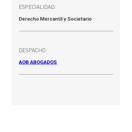
ESPECIALIDAD:
Derecho Mercantil y Societario
DESPACHO:
AOB ABOGADOS