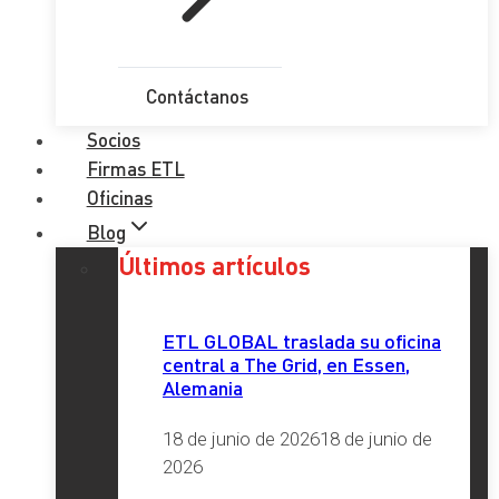
Contáctanos
Socios
Firmas ETL
Oficinas
Blog
Últimos artículos
ETL GLOBAL traslada su oficina
central a The Grid, en Essen,
Alemania
18 de junio de 2026
18 de junio de
2026