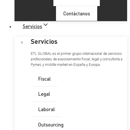
Contáctanos
Servicios
Servicios
ETL GLOBAL es el primer grupo internacional de servicios
profesionales de asesoramiento fiscal, legal y consultoría a
Pymes y middle market en España y Europa.
Fiscal
Legal
Laboral
Outsourcing