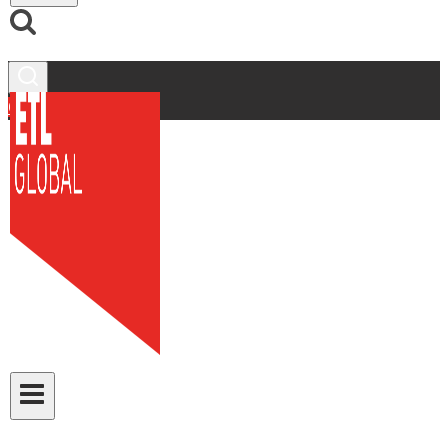
Contacto