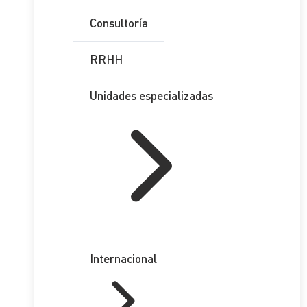
Consultoría
RRHH
Unidades especializadas
Internacional