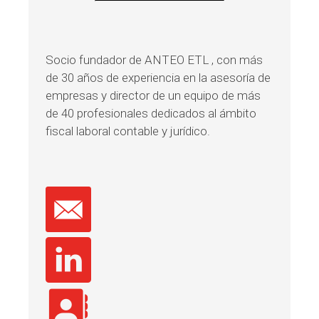
Socio fundador de ANTEO ETL , con más
de 30 años de experiencia en la asesoría de
empresas y director de un equipo de más
de 40 profesionales dedicados al ámbito
fiscal laboral contable y jurídico.