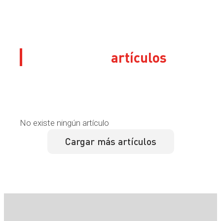
Sus últimos
artículos
No existe ningún artículo
Cargar más artículos