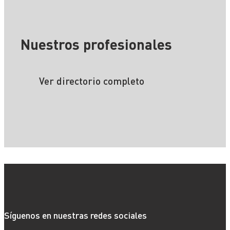
Nuestros profesionales
Ver directorio completo
Síguenos en nuestras redes sociales