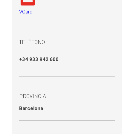
VCard
TELÉFONO:
+34 933 942 600
PROVINCIA:
Barcelona