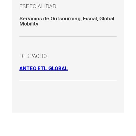
ESPECIALIDAD:
Servicios de Outsourcing
,
Fiscal
,
Global
Mobility
DESPACHO:
ANTEO ETL GLOBAL