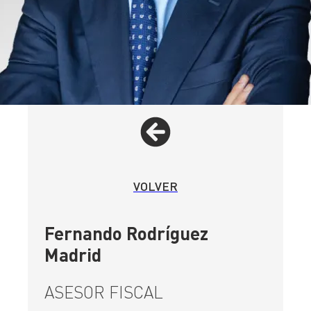
VOLVER
Fernando Rodríguez
Madrid
ASESOR FISCAL