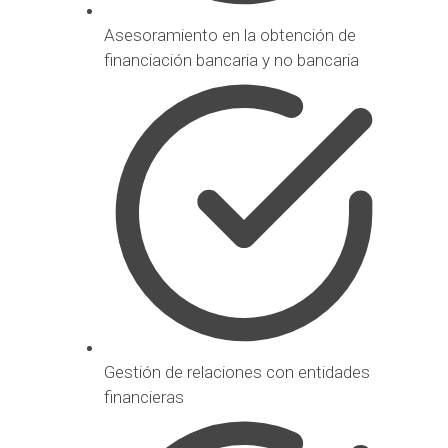
Asesoramiento en la obtención de
financiación bancaria y no bancaria
Gestión de relaciones con entidades
financieras