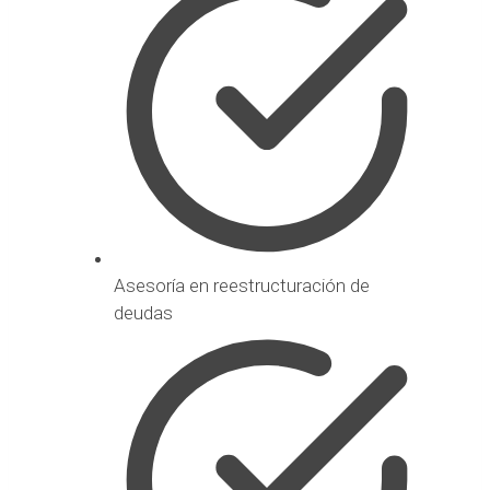
Asesoría en reestructuración de
deudas