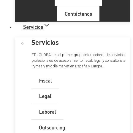
Contáctanos
Servicios
Servicios
ETL GLOBAL es el primer grupo internacional de servicios
profesionales de asesoramiento fiscal, legal y consultoría a
Pymes y middle market en España y Europa.
Fiscal
Legal
Laboral
Outsourcing