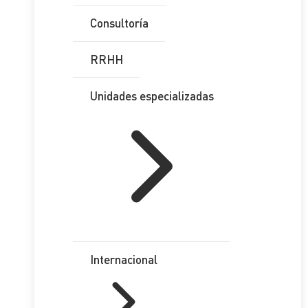
Consultoría
RRHH
Unidades especializadas
Internacional