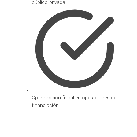
público-privada
Optimización fiscal en operaciones de
financiación