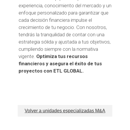
experiencia, conocimiento del mercado y un
enfoque personalizado para garantizar que
cada decisión financiera impulse el
crecimiento de tu negocio. Con nosotros,
tendrás la tranquilidad de contar con una
estrategia sólida y ajustada a tus objetivos,
cumpliendo siempre con la normativa
vigente.
Optimiza tus recursos
financieros y asegura el éxito de tus
proyectos con ETL GLOBAL.
Volver a unidades especializadas M&A