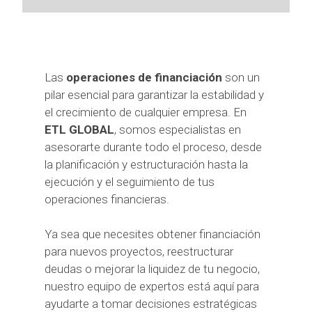
Las
operaciones de financiación
son un
pilar esencial para garantizar la estabilidad y
el crecimiento de cualquier empresa. En
ETL GLOBAL
, somos especialistas en
asesorarte durante todo el proceso, desde
la planificación y estructuración hasta la
ejecución y el seguimiento de tus
operaciones financieras.
Ya sea que necesites obtener financiación
para nuevos proyectos, reestructurar
deudas o mejorar la liquidez de tu negocio,
nuestro equipo de expertos está aquí para
ayudarte a tomar decisiones estratégicas