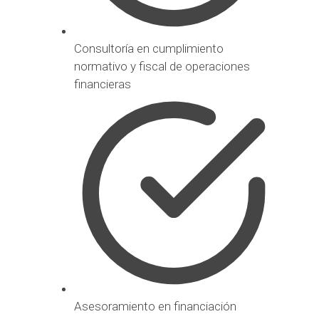
Consultoría en cumplimiento
normativo y fiscal de operaciones
financieras
Asesoramiento en financiación