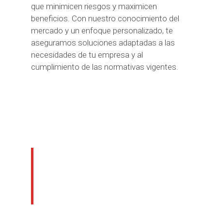
que minimicen riesgos y maximicen
beneficios. Con nuestro conocimiento del
mercado y un enfoque personalizado, te
aseguramos soluciones adaptadas a las
necesidades de tu empresa y al
cumplimiento de las normativas vigentes.
Nuestros servicios
para operaciones
de financiación