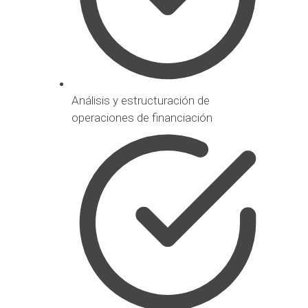
Análisis y estructuración de
operaciones de financiación