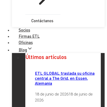
Contáctanos
Socios
Firmas ETL
Oficinas
Blog
Últimos artículos
ETL GLOBAL traslada su oficina
central a The Grid, en Essen,
Alemania
18 de junio de 2026
18 de junio de
2026