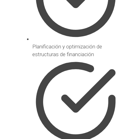
Planificación y optimización de
estructuras de financiación