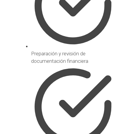
Preparación y revisión de
documentación financiera