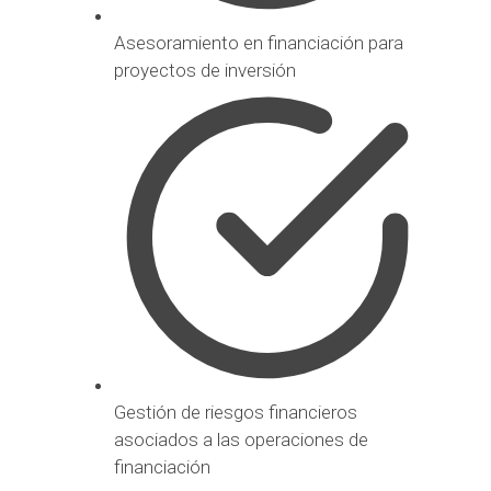
Asesoramiento en financiación para
proyectos de inversión
Gestión de riesgos financieros
asociados a las operaciones de
financiación