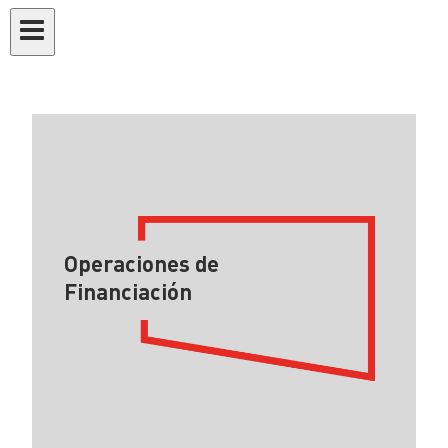
Operaciones de
Financiación