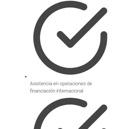
Asistencia en operaciones de
financiación internacional