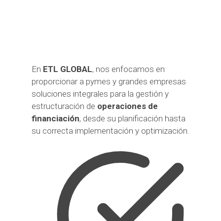
En
ETL GLOBAL
, nos enfocamos en
proporcionar a pymes y grandes empresas
soluciones integrales para la gestión y
estructuración de
operaciones de
financiación
, desde su planificación hasta
su correcta implementación y optimización.