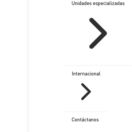
Unidades especializadas
Internacional
Contáctanos