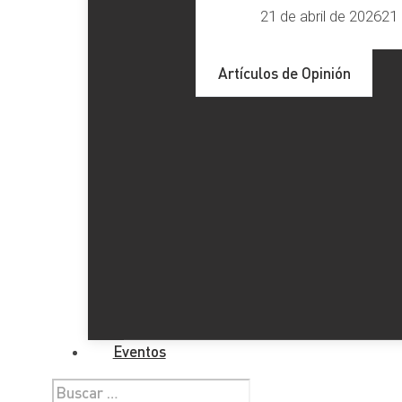
21 de abril de 2026
21 
Artículos de Opinión
Eventos
Buscar: