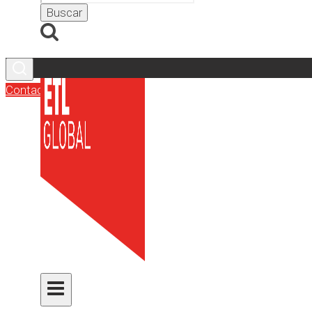
Contacto