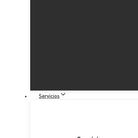
Servicios