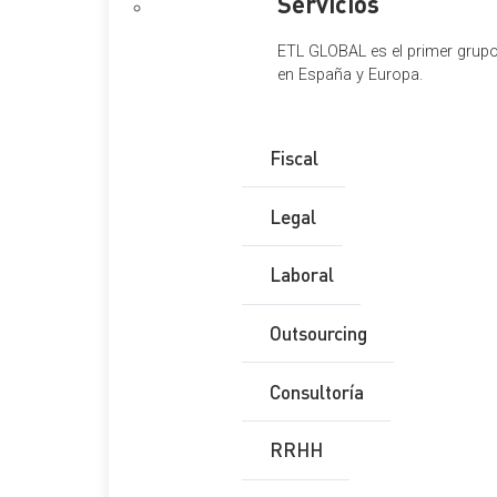
Servicios
ETL GLOBAL es el primer grupo 
en España y Europa.
Fiscal
Legal
Laboral
Outsourcing
Consultoría
RRHH