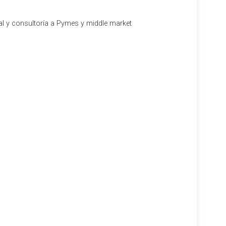
al y consultoría a Pymes y middle market