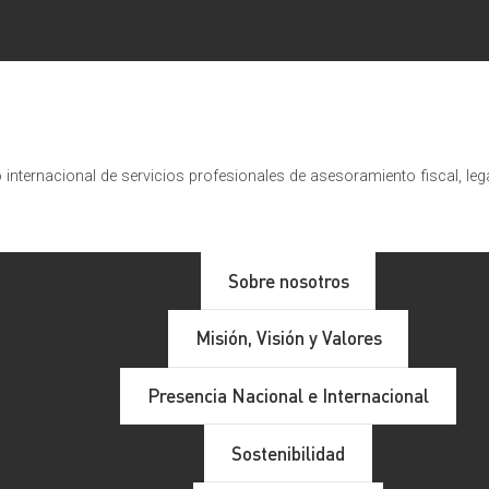
internacional de servicios profesionales de asesoramiento fiscal, leg
Sobre nosotros
Misión, Visión y Valores
Presencia Nacional e Internacional
Sostenibilidad