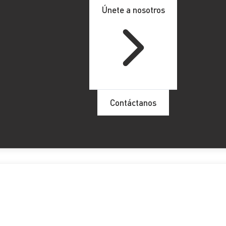
Únete a nosotros
Contáctanos