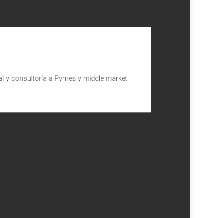
al y consultoría a Pymes y middle market