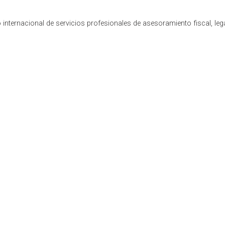
internacional de servicios profesionales de asesoramiento fiscal, leg