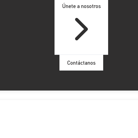
Únete a nosotros
Contáctanos