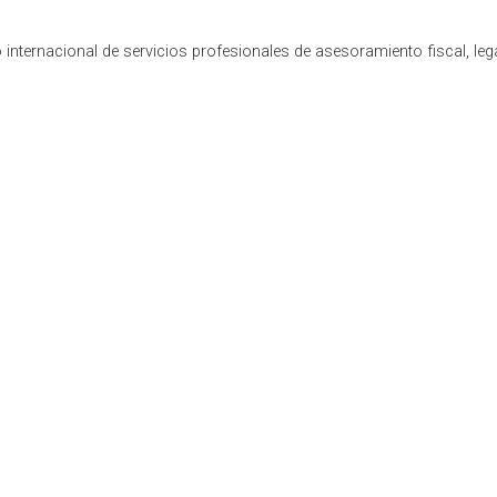
internacional de servicios profesionales de asesoramiento fiscal, leg