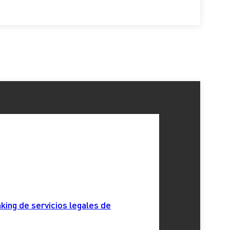
king de servicios legales de