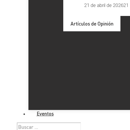
21 de abril de 2026
21 
Artículos de Opinión
Eventos
Buscar: