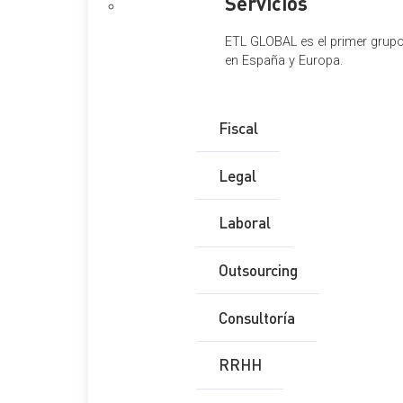
Servicios
ETL GLOBAL es el primer grupo 
en España y Europa.
Fiscal
Legal
Laboral
Outsourcing
Consultoría
RRHH