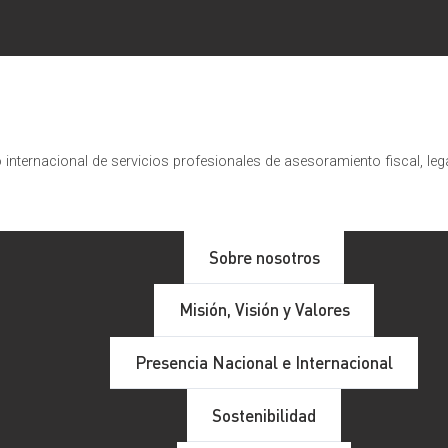
internacional de servicios profesionales de asesoramiento fiscal, leg
Sobre nosotros
Misión, Visión y Valores
Presencia Nacional e Internacional
Sostenibilidad