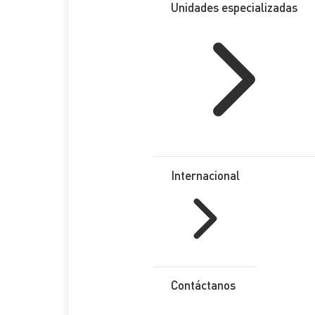
Unidades especializadas
Internacional
Contáctanos