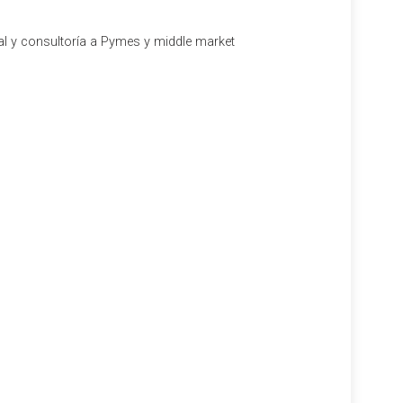
al y consultoría a Pymes y middle market