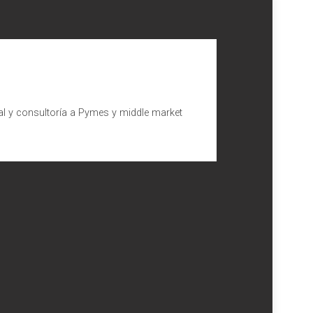
al y consultoría a Pymes y middle market