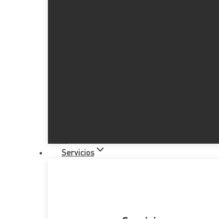
Servicios