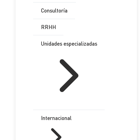
Consultoría
RRHH
Unidades especializadas
Internacional