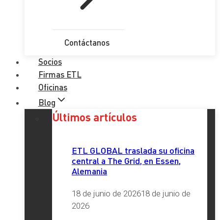
Contáctanos
Socios
Firmas ETL
Oficinas
Blog
Últimos artículos
ETL GLOBAL traslada su oficina
central a The Grid, en Essen,
Alemania
18 de junio de 2026
18 de junio de
2026