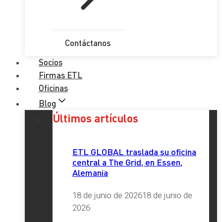
Contáctanos
Socios
Firmas ETL
Oficinas
Blog
Últimos artículos
ETL GLOBAL traslada su oficina
central a The Grid, en Essen,
Alemania
18 de junio de 2026
18 de junio de
2026