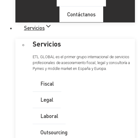
Contáctanos
Servicios
Servicios
ETL GLOBAL es el primer grupo internacional de servicios
profesionales de asesoramiento fiscal, legal y consultoría a
Pymes y middle market en España y Europa.
Fiscal
Legal
Laboral
Outsourcing