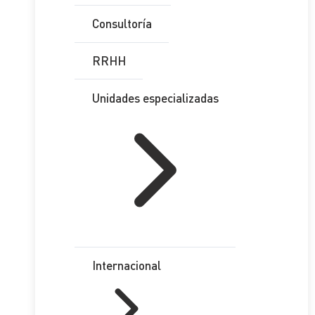
Consultoría
RRHH
Unidades especializadas
Internacional