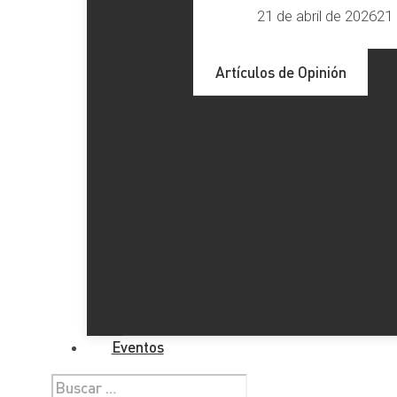
21 de abril de 2026
21 
Artículos de Opinión
Eventos
Buscar: