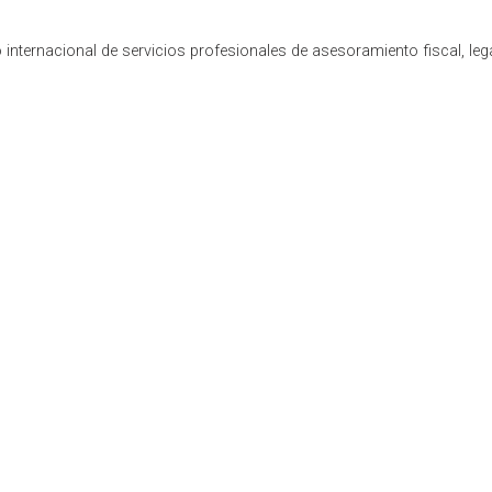
internacional de servicios profesionales de asesoramiento fiscal, leg