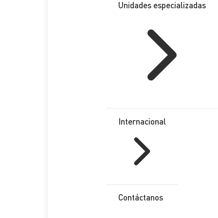
Unidades especializadas
Internacional
Contáctanos