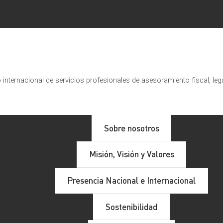
internacional de servicios profesionales de asesoramiento fiscal, leg
Sobre nosotros
Misión, Visión y Valores
Presencia Nacional e Internacional
Sostenibilidad