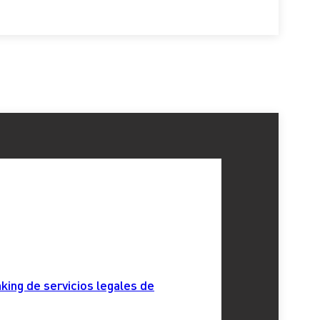
king de servicios legales de