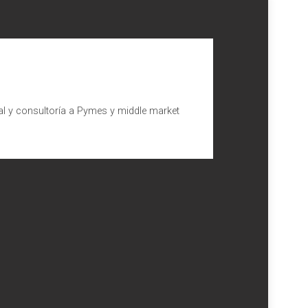
al y consultoría a Pymes y middle market