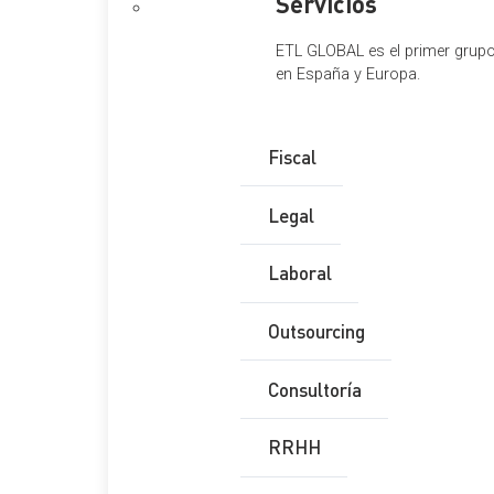
Servicios
ETL GLOBAL es el primer grupo 
en España y Europa.
Fiscal
Legal
Laboral
Outsourcing
Consultoría
RRHH