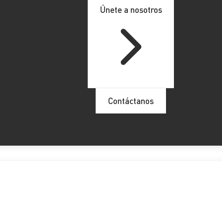
Únete a nosotros
Contáctanos