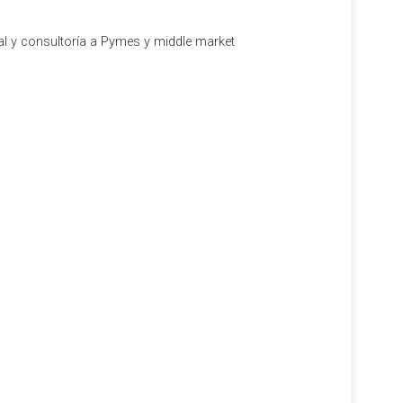
al y consultoría a Pymes y middle market