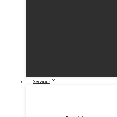
Servicios