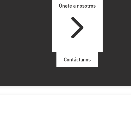
Únete a nosotros
Contáctanos