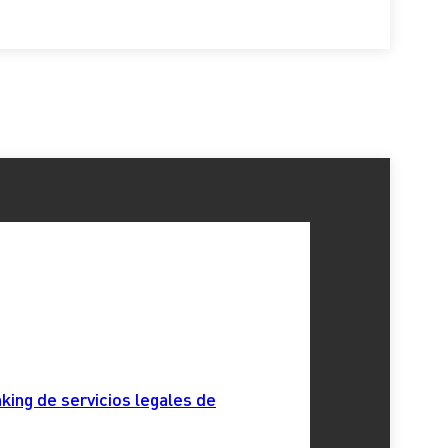
king de servicios legales de