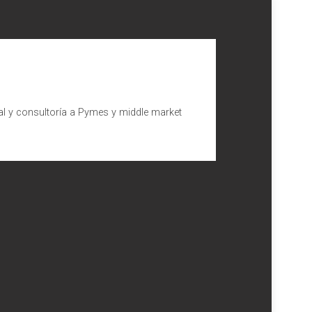
al y consultoría a Pymes y middle market