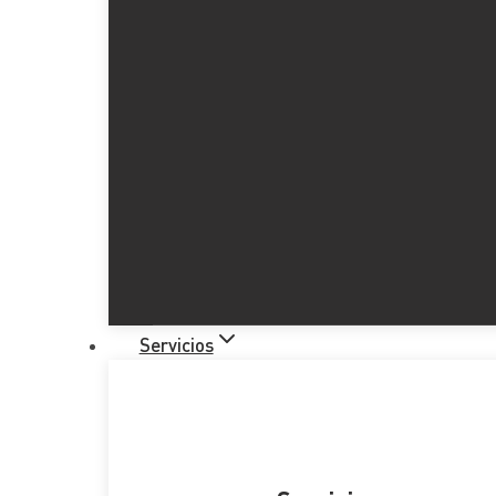
Servicios