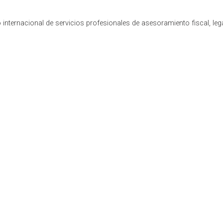
internacional de servicios profesionales de asesoramiento fiscal, leg