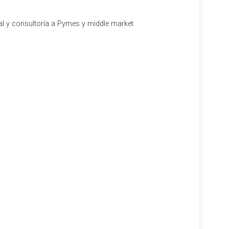
al y consultoría a Pymes y middle market