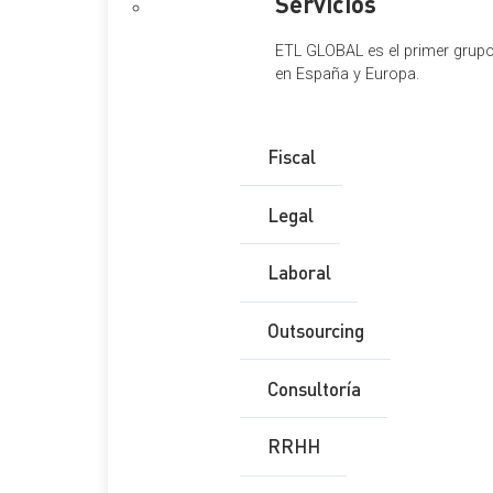
Servicios
ETL GLOBAL es el primer grupo 
en España y Europa.
Fiscal
Legal
Laboral
Outsourcing
Consultoría
RRHH