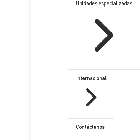
Unidades especializadas
Internacional
Contáctanos