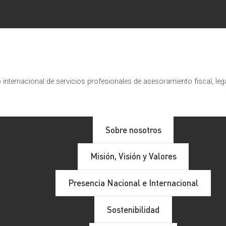
internacional de servicios profesionales de asesoramiento fiscal, leg
Sobre nosotros
Misión, Visión y Valores
Presencia Nacional e Internacional
Sostenibilidad