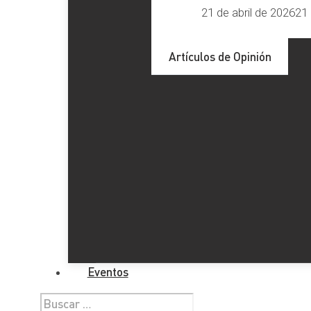
21 de abril de 2026
21 
Artículos de Opinión
Eventos
Buscar: