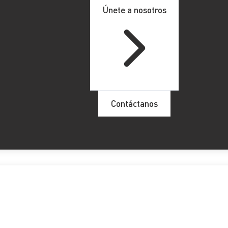
Únete a nosotros
Contáctanos