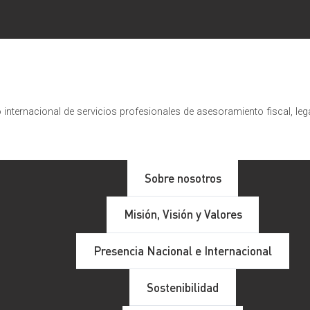
internacional de servicios profesionales de asesoramiento fiscal, leg
Sobre nosotros
Misión, Visión y Valores
Presencia Nacional e Internacional
Sostenibilidad