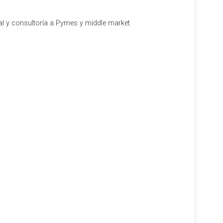
al y consultoría a Pymes y middle market