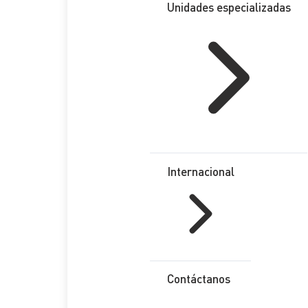
Unidades especializadas
Internacional
Contáctanos