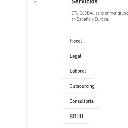
Servicios
ETL GLOBAL es el primer grupo 
en España y Europa.
Fiscal
Legal
Laboral
Outsourcing
Consultoría
RRHH