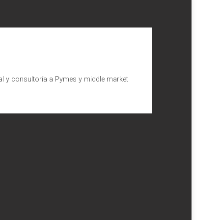
al y consultoría a Pymes y middle market