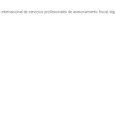
internacional de servicios profesionales de asesoramiento fiscal, leg