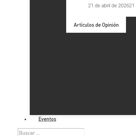
21 de abril de 2026
21 
Artículos de Opinión
Eventos
Buscar: