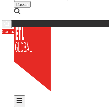
Contacto