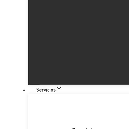
Servicios