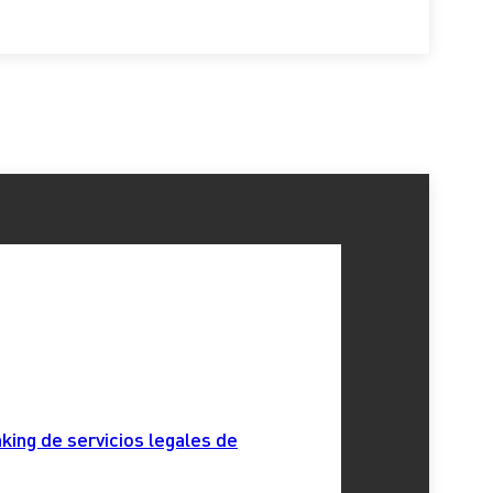
king de servicios legales de