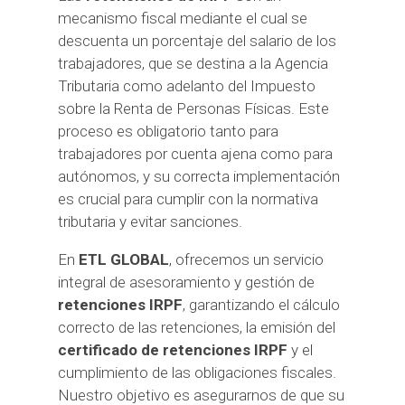
mecanismo fiscal mediante el cual se
descuenta un porcentaje del salario de los
trabajadores, que se destina a la Agencia
Tributaria como adelanto del Impuesto
sobre la Renta de Personas Físicas. Este
proceso es obligatorio tanto para
trabajadores por cuenta ajena como para
autónomos, y su correcta implementación
es crucial para cumplir con la normativa
tributaria y evitar sanciones.
En
ETL GLOBAL
, ofrecemos un servicio
integral de asesoramiento y gestión de
retenciones IRPF
, garantizando el cálculo
correcto de las retenciones, la emisión del
certificado de retenciones IRPF
y el
cumplimiento de las obligaciones fiscales.
Nuestro objetivo es asegurarnos de que su