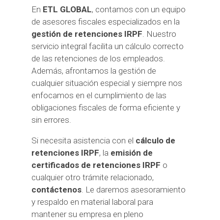
En
ETL GLOBAL
, contamos con un equipo
de asesores fiscales especializados en la
gestión de retenciones IRPF
. Nuestro
servicio integral facilita un cálculo correcto
de las retenciones de los empleados.
Además, afrontamos la gestión de
cualquier situación especial y siempre nos
enfocamos en el cumplimiento de las
obligaciones fiscales de forma eficiente y
sin errores.
Si necesita asistencia con el
cálculo de
retenciones IRPF
, la
emisión de
certificados de retenciones IRPF
o
cualquier otro trámite relacionado,
contáctenos
. Le daremos asesoramiento
y respaldo en material laboral para
mantener su empresa en pleno