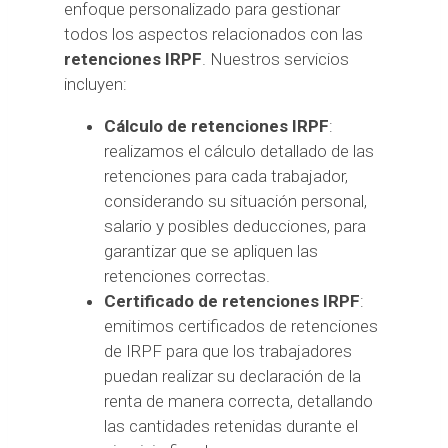
enfoque personalizado para gestionar
todos los aspectos relacionados con las
retenciones IRPF
. Nuestros servicios
incluyen:
Cálculo de retenciones IRPF
:
realizamos el cálculo detallado de las
retenciones para cada trabajador,
considerando su situación personal,
salario y posibles deducciones, para
garantizar que se apliquen las
retenciones correctas.
Certificado de retenciones IRPF
:
emitimos certificados de retenciones
de IRPF para que los trabajadores
puedan realizar su declaración de la
renta de manera correcta, detallando
las cantidades retenidas durante el