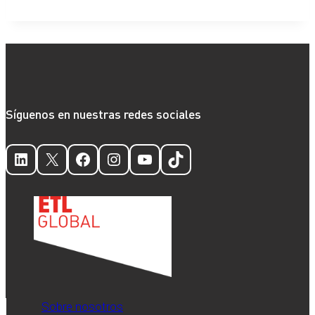
Síguenos en nuestras redes sociales
LinkedIn
X
Facebook
Instagram
YouTube
TikTok
Sobre nosotros