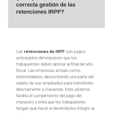
correcta gestión de las
retenciones IRPF?
Las
retenciones de IRPF
son pagos
anticipados del impuesto que los
trabajadores deben abonar al final del año
fiscal. Las empresas actúan como
intermediarios, descontando una parte del
salario de sus empleados para transferirlo
directamente a Hacienda. Este sistema
facilita el cumplimiento del pago del
impuesto y evita que los trabajadores
tengan que hacer el desembolso íntegro al