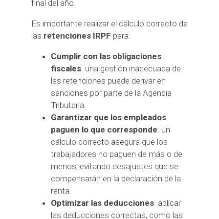
final del año.
Es importante realizar el cálculo correcto de
las
retenciones IRPF
para:
Cumplir con las obligaciones
fiscales
: una gestión inadecuada de
las retenciones puede derivar en
sanciones por parte de la Agencia
Tributaria.
Garantizar que los empleados
paguen lo que corresponde
: un
cálculo correcto asegura que los
trabajadores no paguen de más o de
menos, evitando desajustes que se
compensarán en la declaración de la
renta.
Optimizar las deducciones
: aplicar
las deducciones correctas, como las