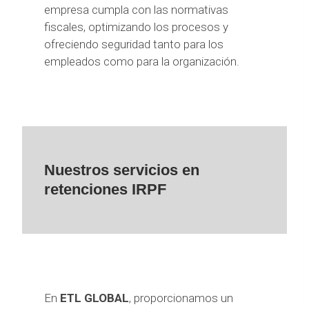
empresa cumpla con las normativas
fiscales, optimizando los procesos y
ofreciendo seguridad tanto para los
empleados como para la organización.
Nuestros servicios en
retenciones IRPF
En
ETL GLOBAL
, proporcionamos un