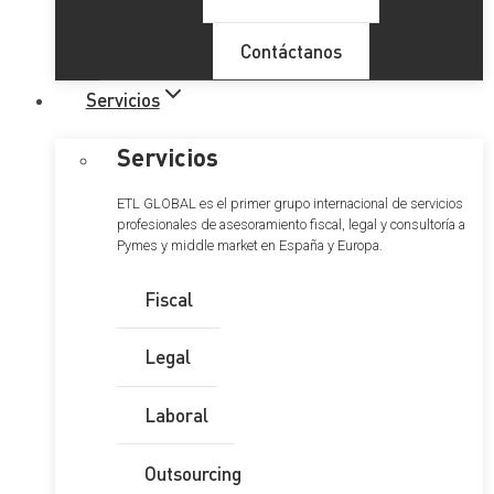
Contáctanos
Servicios
Servicios
ETL GLOBAL es el primer grupo internacional de servicios
profesionales de asesoramiento fiscal, legal y consultoría a
Pymes y middle market en España y Europa.
Fiscal
Legal
Laboral
Outsourcing