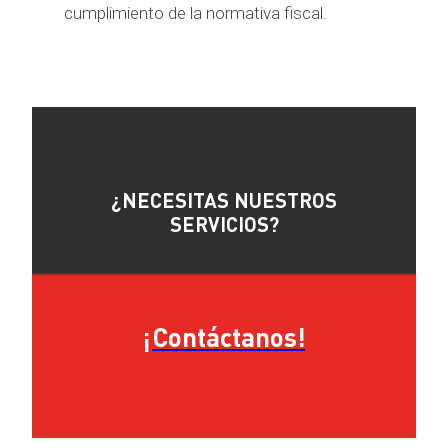
cumplimiento de la normativa fiscal.
¿NECESITAS NUESTROS
SERVICIOS?
¡Contáctanos!