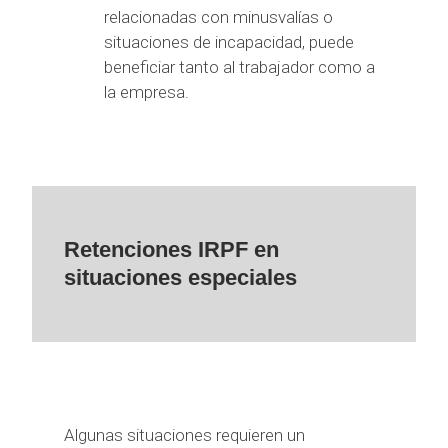
relacionadas con minusvalías o
situaciones de incapacidad, puede
beneficiar tanto al trabajador como a
la empresa.
Retenciones IRPF en
situaciones especiales
Algunas situaciones requieren un