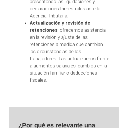
presentando las liquidaciones y
declaraciones trimestrales ante la
Agencia Tributaria.
Actualización y revisión de
retenciones
: ofrecemos asistencia
en la revisión y ajuste de las
retenciones a medida que cambian
las circunstancias de los
trabajadores. Las actualizamos frente
a aumentos salariales, cambios en la
situación familiar o deducciones
fiscales.
¿Por qué es relevante una