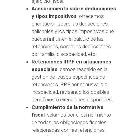
ejercicio fiscal.
Asesoramiento sobre deducciones
y tipos impositivos
: ofrecemos
orientación sobre las deducciones
aplicables y los tipos impositivos que
pueden influir en el cálculo de las
retenciones, como las deducciones
por familia, discapacidad, etc.
Retenciones IRPF en situaciones
especiales
: damos respaldo en la
gestión de casos específicos de
retenciones IRPF por minusvalía o
incapacidad, revisando los posibles
beneficios o exenciones disponibles.
Cumplimiento de la normativa
fiscal
: velamos por el cumplimiento
de todas las obligaciones fiscales
relacionadas con las retenciones,