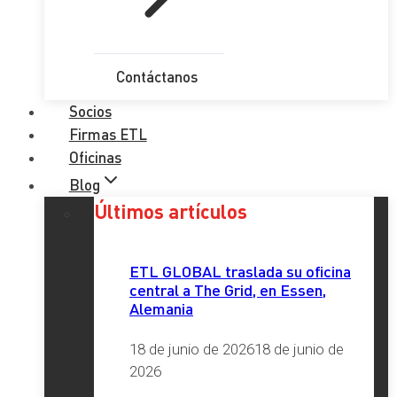
Contáctanos
Socios
Firmas ETL
Oficinas
Blog
Últimos artículos
ETL GLOBAL traslada su oficina
central a The Grid, en Essen,
Alemania
18 de junio de 2026
18 de junio de
2026