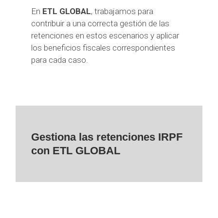
En
ETL GLOBAL
, trabajamos para
contribuir a una correcta gestión de las
retenciones en estos escenarios y aplicar
los beneficios fiscales correspondientes
para cada caso.
Gestiona las retenciones IRPF
con ETL GLOBAL