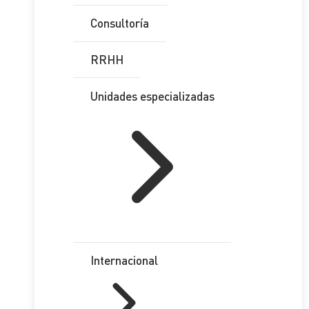
Consultoría
RRHH
Unidades especializadas
Internacional