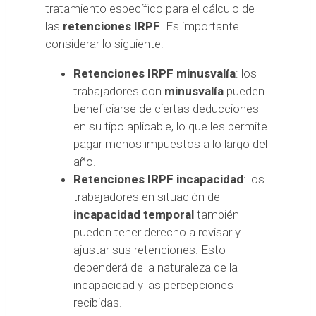
tratamiento específico para el cálculo de
las
retenciones IRPF
. Es importante
considerar lo siguiente:
Retenciones IRPF minusvalía
: los
trabajadores con
minusvalía
pueden
beneficiarse de ciertas deducciones
en su tipo aplicable, lo que les permite
pagar menos impuestos a lo largo del
año.
Retenciones IRPF incapacidad
: los
trabajadores en situación de
incapacidad temporal
también
pueden tener derecho a revisar y
ajustar sus retenciones. Esto
dependerá de la naturaleza de la
incapacidad y las percepciones
recibidas.