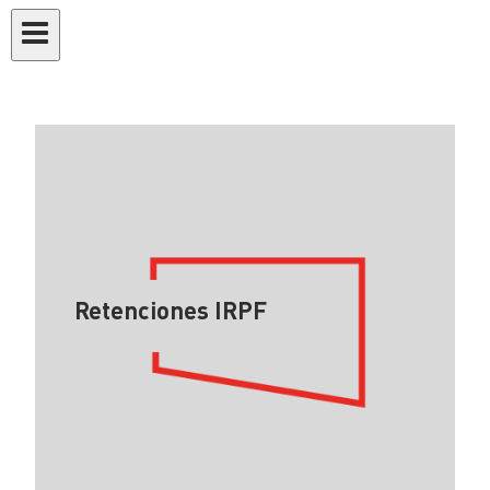
Retenciones IRPF