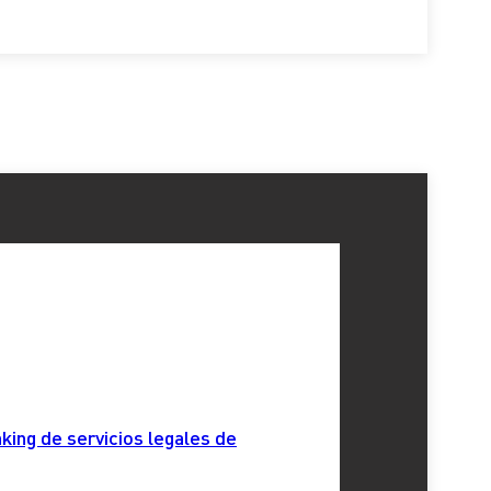
king de servicios legales de