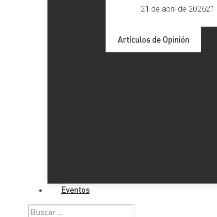
21 de abril de 2026
21 
Artículos de Opinión
Eventos
Buscar: