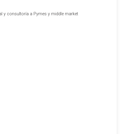
al y consultoría a Pymes y middle market