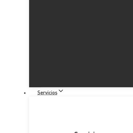
Servicios