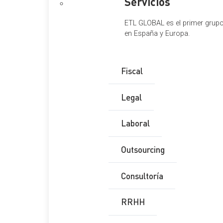
Servicios
ETL GLOBAL es el primer grupo 
en España y Europa.
Fiscal
Legal
Laboral
Outsourcing
Consultoría
RRHH