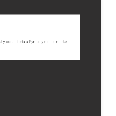
al y consultoría a Pymes y middle market