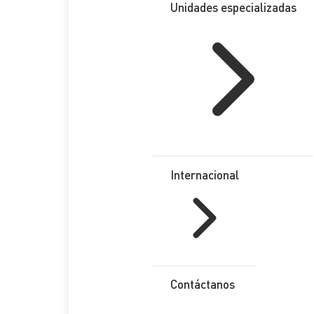
Unidades especializadas
Internacional
Contáctanos