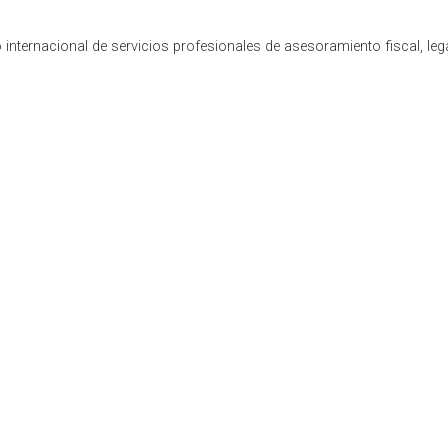
internacional de servicios profesionales de asesoramiento fiscal, leg