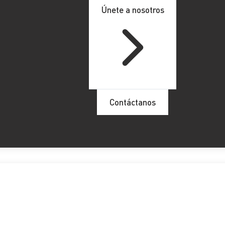
Únete a nosotros
Contáctanos